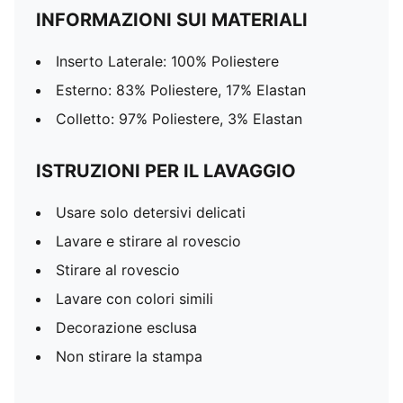
INFORMAZIONI SUI MATERIALI
Inserto Laterale: 100% Poliestere
Esterno: 83% Poliestere, 17% Elastan
Colletto: 97% Poliestere, 3% Elastan
ISTRUZIONI PER IL LAVAGGIO
Usare solo detersivi delicati
Lavare e stirare al rovescio
Stirare al rovescio
Lavare con colori simili
Decorazione esclusa
Non stirare la stampa