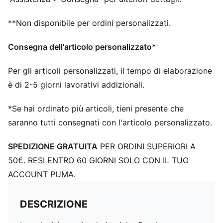
**Non disponibile per ordini personalizzati.
Consegna dell'articolo personalizzato*
Per gli articoli personalizzati, il tempo di elaborazione
è di 2-5 giorni lavorativi addizionali.
*Se hai ordinato più articoli, tieni presente che
saranno tutti consegnati con l'articolo personalizzato.
SPEDIZIONE GRATUITA
PER ORDINI SUPERIORI A
50€. RESI ENTRO 60 GIORNI SOLO CON IL TUO
ACCOUNT PUMA.
DESCRIZIONE