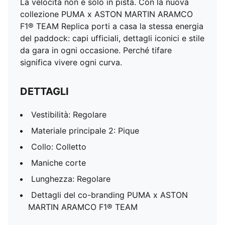
La velocità non è solo in pista. Con la nuova
collezione PUMA x ASTON MARTIN ARAMCO
F1® TEAM Replica porti a casa la stessa energia
del paddock: capi ufficiali, dettagli iconici e stile
da gara in ogni occasione. Perché tifare
significa vivere ogni curva.
DETTAGLI
Vestibilità: Regolare
Materiale principale 2: Pique
Collo: Colletto
Maniche corte
Lunghezza: Regolare
Dettagli del co-branding PUMA x ASTON
MARTIN ARAMCO F1® TEAM