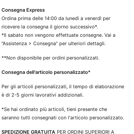
Consegna Express
Ordina prima delle 14:00 da lunedì a venerdì per
ricevere la consegna il giorno successivo*.
*Il sabato non vengono effettuate consegne. Vai a
“Assistenza > Consegna” per ulteriori dettagli.
**Non disponibile per ordini personalizzati.
Consegna dell'articolo personalizzato*
Per gli articoli personalizzati, il tempo di elaborazione
è di 2-5 giorni lavorativi addizionali.
*Se hai ordinato più articoli, tieni presente che
saranno tutti consegnati con l'articolo personalizzato.
SPEDIZIONE GRATUITA
PER ORDINI SUPERIORI A