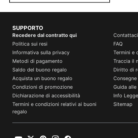
SUPPORTO
Recedere dal contratto qui
Contattaci
Politica sui resi
FAQ
Informativa sulla privacy
Termini e 
Metodi di pagamento
Traccia il
Saldo del buono regalo
Diritto di
Acquista un buono regalo
Consegne
Condizioni di promozione
Guida alle 
Dichiarazione di accessibilità
Info Legge 
Termini e condizioni relativi ai buoni
Sitemap
regalo