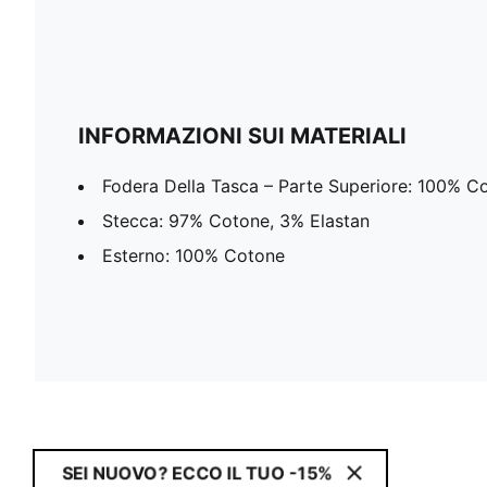
INFORMAZIONI SUI MATERIALI
Fodera Della Tasca – Parte Superiore: 100% C
Stecca: 97% Cotone, 3% Elastan
Esterno: 100% Cotone
SEI NUOVO? ECCO IL TUO -15%