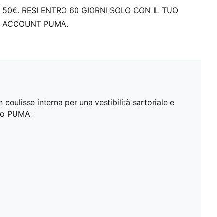
50€. RESI ENTRO 60 GIORNI SOLO CON IL TUO
ACCOUNT PUMA.
 coulisse interna per una vestibilità sartoriale e
lio PUMA.