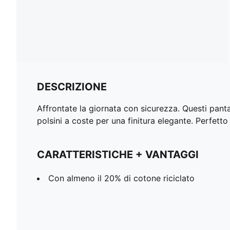
DESCRIZIONE
Affrontate la giornata con sicurezza. Questi pantal
polsini a coste per una finitura elegante. Perfetto
CARATTERISTICHE + VANTAGGI
Con almeno il 20% di cotone riciclato