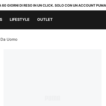
A 60 GIORNI DI RESO IN UN CLICK. SOLO CON UN ACCOUNT PUMA
S
LIFESTYLE
OUTLET
 1 Da Uomo