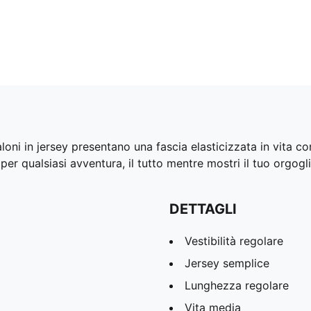
oni in jersey presentano una fascia elasticizzata in vita con
 per qualsiasi avventura, il tutto mentre mostri il tuo orgog
DETTAGLI
Vestibilità regolare
Jersey semplice
Lunghezza regolare
Vita media