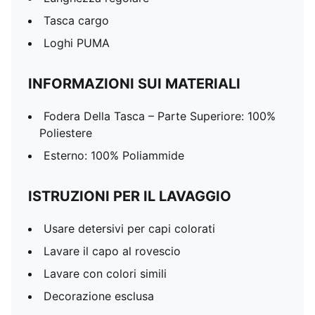
Tasca cargo
Loghi PUMA
INFORMAZIONI SUI MATERIALI
Fodera Della Tasca – Parte Superiore: 100%
Poliestere
Esterno: 100% Poliammide
ISTRUZIONI PER IL LAVAGGIO
Usare detersivi per capi colorati
Lavare il capo al rovescio
Lavare con colori simili
Decorazione esclusa