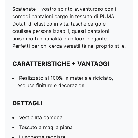
Scatenate il vostro spirito avventuroso con i
comodi pantaloni cargo in tessuto di PUMA.
Dotati di elastico in vita, tasche cargo e
coulisse personalizzabili, questi pantaloni
uniscono funzionalità e un look elegante.
Perfetti per chi cerca versatilità nel proprio stile.
CARATTERISTICHE + VANTAGGI
Realizzato al 100% in materiale riciclato,
escluse finiture e decorazioni
DETTAGLI
Vestibilità comoda
Tessuto a maglia piana
Lunghezza regolare