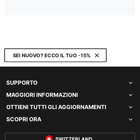
SEI NUOVO? ECCO IL TUO -15%
SUPPORTO
MAGGIORI INFORMAZIONI
OTTIENI TUTTI GLI AGGIORNAMENTI
SCOPRI ORA
SWITZERLAND