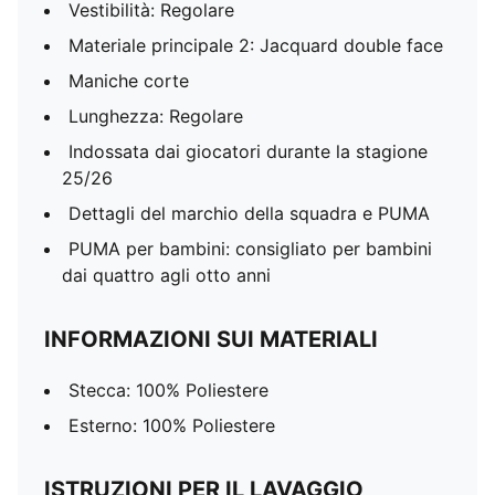
Vestibilità: Regolare
Materiale principale 2: Jacquard double face
Maniche corte
Lunghezza: Regolare
Indossata dai giocatori durante la stagione
25/26
Dettagli del marchio della squadra e PUMA
PUMA per bambini: consigliato per bambini
dai quattro agli otto anni
INFORMAZIONI SUI MATERIALI
Stecca: 100% Poliestere
Esterno: 100% Poliestere
ISTRUZIONI PER IL LAVAGGIO