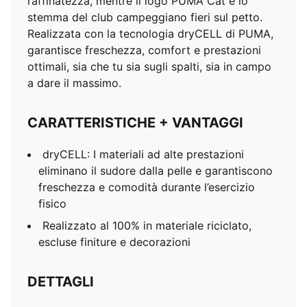
raffinatezza, mentre il logo PUMA Cat e lo
stemma del club campeggiano fieri sul petto.
Realizzata con la tecnologia dryCELL di PUMA,
garantisce freschezza, comfort e prestazioni
ottimali, sia che tu sia sugli spalti, sia in campo
a dare il massimo.
CARATTERISTICHE + VANTAGGI
dryCELL: I materiali ad alte prestazioni
eliminano il sudore dalla pelle e garantiscono
freschezza e comodità durante l’esercizio
fisico
Realizzato al 100% in materiale riciclato,
escluse finiture e decorazioni
DETTAGLI