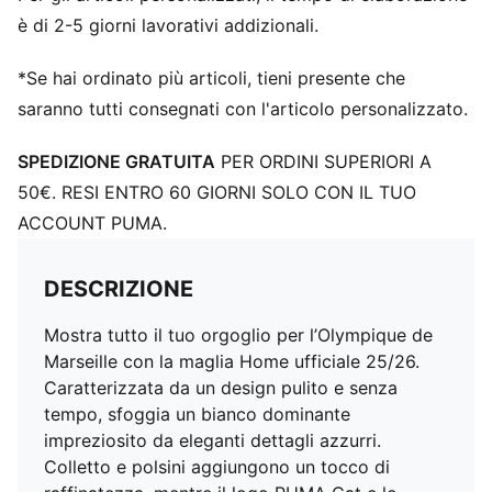
è di 2-5 giorni lavorativi addizionali.
*Se hai ordinato più articoli, tieni presente che
saranno tutti consegnati con l'articolo personalizzato.
SPEDIZIONE GRATUITA
PER ORDINI SUPERIORI A
50€. RESI ENTRO 60 GIORNI SOLO CON IL TUO
ACCOUNT PUMA.
DESCRIZIONE
Mostra tutto il tuo orgoglio per l’Olympique de
Marseille con la maglia Home ufficiale 25/26.
Caratterizzata da un design pulito e senza
tempo, sfoggia un bianco dominante
impreziosito da eleganti dettagli azzurri.
Colletto e polsini aggiungono un tocco di