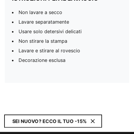
Non lavare a secco
Lavare separatamente
Usare solo detersivi delicati
Non stirare la stampa
Lavare e stirare al rovescio
Decorazione esclusa
SEI NUOVO? ECCO IL TUO -15%