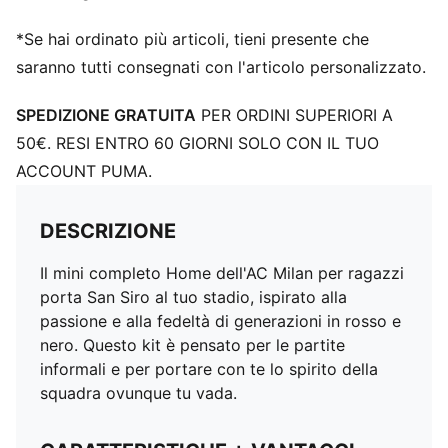
*Se hai ordinato più articoli, tieni presente che
saranno tutti consegnati con l'articolo personalizzato.
SPEDIZIONE GRATUITA
PER ORDINI SUPERIORI A
50€. RESI ENTRO 60 GIORNI SOLO CON IL TUO
ACCOUNT PUMA.
DESCRIZIONE
Il mini completo Home dell'AC Milan per ragazzi
porta San Siro al tuo stadio, ispirato alla
passione e alla fedeltà di generazioni in rosso e
nero. Questo kit è pensato per le partite
informali e per portare con te lo spirito della
squadra ovunque tu vada.