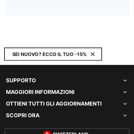
SEI NUOVO? ECCO IL TUO -15%
SUPPORTO
MAGGIORI INFORMAZIONI
OTTIENI TUTTI GLI AGGIORNAMENTI
SCOPRI ORA