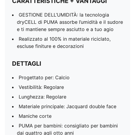
CARATTERISTICHE + VANTAGGI
GESTIONE DELL’UMIDITÀ: la tecnologia
dryCELL di PUMA assorbe l’umidità e il sudore
e ti mantiene sempre asciutto e a tuo agio
Realizzato al 100% in materiale riciclato,
escluse finiture e decorazioni
DETTAGLI
Progettato per: Calcio
Vestibilità: Regolare
Lunghezza: Regolare
Materiale principale: Jacquard double face
Maniche corte
PUMA per bambini: consigliato per bambini
dai quattro agli otto anni