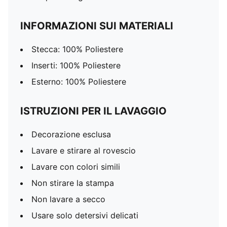
INFORMAZIONI SUI MATERIALI
Stecca: 100% Poliestere
Inserti: 100% Poliestere
Esterno: 100% Poliestere
ISTRUZIONI PER IL LAVAGGIO
Decorazione esclusa
Lavare e stirare al rovescio
Lavare con colori simili
Non stirare la stampa
Non lavare a secco
Usare solo detersivi delicati