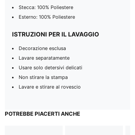
Stecca: 100% Poliestere
Esterno: 100% Poliestere
ISTRUZIONI PER IL LAVAGGIO
Decorazione esclusa
Lavare separatamente
Usare solo detersivi delicati
Non stirare la stampa
Lavare e stirare al rovescio
POTREBBE PIACERTI ANCHE