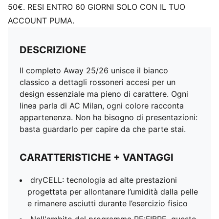
50€. RESI ENTRO 60 GIORNI SOLO CON IL TUO
ACCOUNT PUMA.
DESCRIZIONE
Il completo Away 25/26 unisce il bianco
classico a dettagli rossoneri accesi per un
design essenziale ma pieno di carattere. Ogni
linea parla di AC Milan, ogni colore racconta
appartenenza. Non ha bisogno di presentazioni:
basta guardarlo per capire da che parte stai.
CARATTERISTICHE + VANTAGGI
dryCELL: tecnologia ad alte prestazioni
progettata per allontanare l’umidità dalla pelle
e rimanere asciutti durante l’esercizio fisico