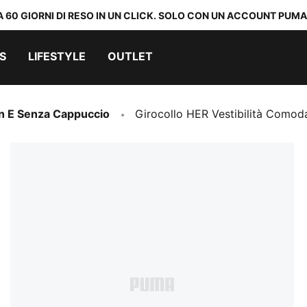
A 60 GIORNI DI RESO IN UN CLICK. SOLO CON UN ACCOUNT PUMA
S
LIFESTYLE
OUTLET
n E Senza Cappuccio
Girocollo HER Vestibilità Como