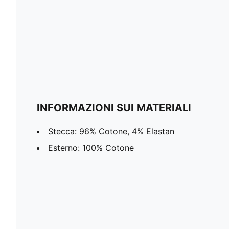
INFORMAZIONI SUI MATERIALI
Stecca: 96% Cotone, 4% Elastan
Esterno: 100% Cotone