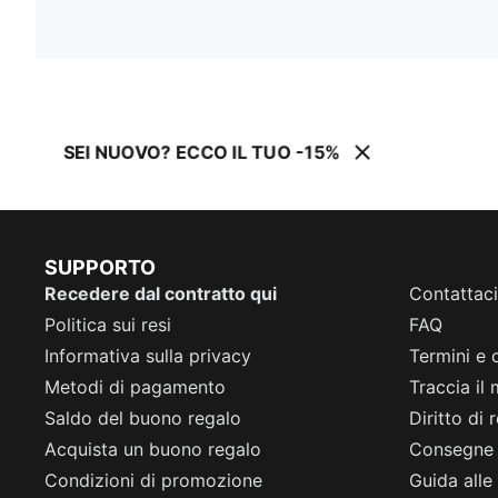
SEI NUOVO? ECCO IL TUO -15%
SUPPORTO
Recedere dal contratto qui
Contattaci
Politica sui resi
FAQ
Informativa sulla privacy
Termini e 
Metodi di pagamento
Traccia il
Saldo del buono regalo
Diritto di
Acquista un buono regalo
Consegne
Condizioni di promozione
Guida alle 