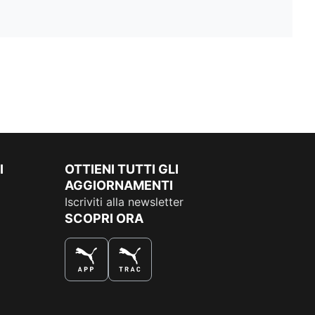
I
OTTIENI TUTTI GLI
AGGIORNAMENTI
Iscriviti alla newsletter
SCOPRI ORA
COMPRA AL MEGLIO