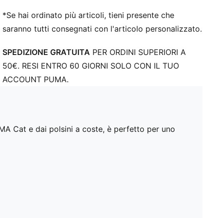
*Se hai ordinato più articoli, tieni presente che
saranno tutti consegnati con l'articolo personalizzato.
SPEDIZIONE GRATUITA
PER ORDINI SUPERIORI A
50€. RESI ENTRO 60 GIORNI SOLO CON IL TUO
ACCOUNT PUMA.
A Cat e dai polsini a coste, è perfetto per uno