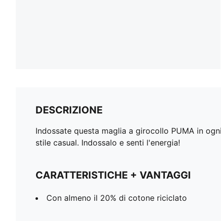
DESCRIZIONE
Indossate questa maglia a girocollo PUMA in ogni
stile casual. Indossalo e senti l'energia!
CARATTERISTICHE + VANTAGGI
Con almeno il 20% di cotone riciclato