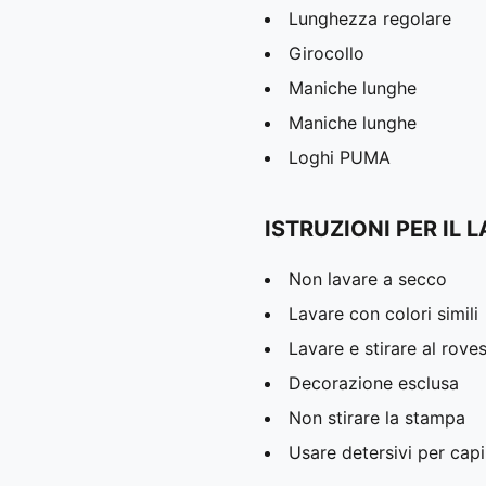
Lunghezza regolare
Girocollo
Maniche lunghe
Maniche lunghe
Loghi PUMA
ISTRUZIONI PER IL 
Non lavare a secco
Lavare con colori simili
Lavare e stirare al rove
Decorazione esclusa
Non stirare la stampa
Usare detersivi per capi