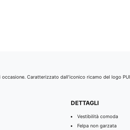
 occasione. Caratterizzato dall'iconico ricamo del logo PUM
DETTAGLI
Vestibilità comoda
Felpa non garzata