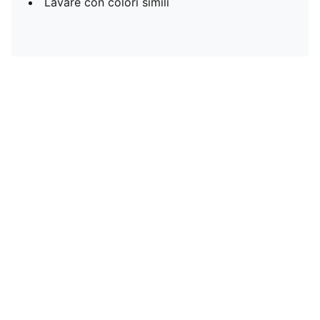
Lavare con colori simili