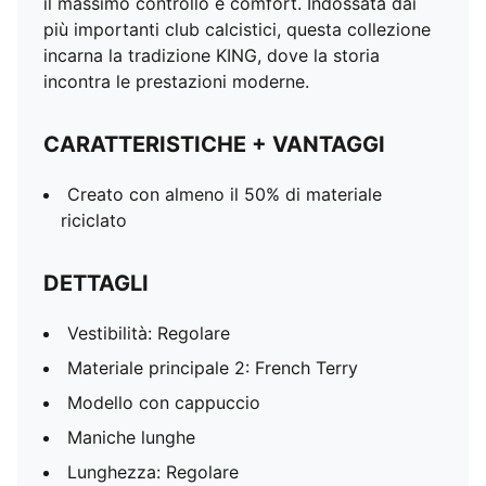
il massimo controllo e comfort. Indossata dai
più importanti club calcistici, questa collezione
incarna la tradizione KING, dove la storia
incontra le prestazioni moderne.
CARATTERISTICHE + VANTAGGI
Creato con almeno il 50% di materiale
riciclato
DETTAGLI
Vestibilità: Regolare
Materiale principale 2: French Terry
Modello con cappuccio
Maniche lunghe
Lunghezza: Regolare