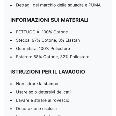
Dettagli del marchio della squadra e PUMA
INFORMAZIONI SUI MATERIALI
FETTUCCIA: 100% Cotone
Stecca: 97% Cotone, 3% Elastan
Guarnitura: 100% Poliestere
Esterno: 68% Cotone, 32% Poliestere
ISTRUZIONI PER IL LAVAGGIO
Non stirare la stampa
Usare solo detersivi delicati
Lavare e stirare al rovescio
Decorazione esclusa