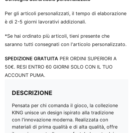
Per gli articoli personalizzati, il tempo di elaborazione
è di 2-5 giorni lavorativi addizionali.
*Se hai ordinato più articoli, tieni presente che
saranno tutti consegnati con l'articolo personalizzato.
SPEDIZIONE GRATUITA
PER ORDINI SUPERIORI A
50€. RESI ENTRO 60 GIORNI SOLO CON IL TUO
ACCOUNT PUMA.
DESCRIZIONE
Pensata per chi comanda il gioco, la collezione
KING unisce un design ispirato alla tradizione
con l'innovazione moderna. Realizzata con
materiali di prima qualità e di alta qualità, offre