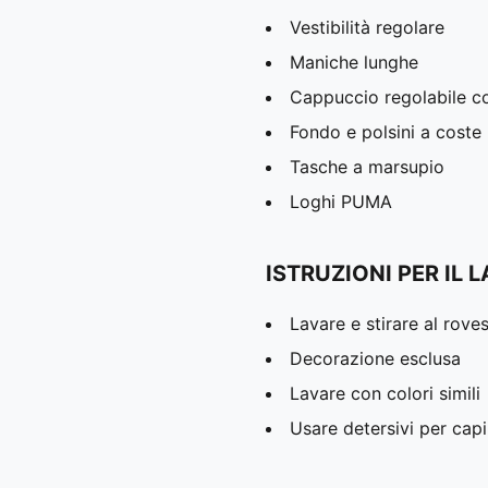
Vestibilità regolare
Maniche lunghe
Cappuccio regolabile co
Fondo e polsini a coste
Tasche a marsupio
Loghi PUMA
ISTRUZIONI PER IL 
Lavare e stirare al rove
Decorazione esclusa
Lavare con colori simili
Usare detersivi per capi