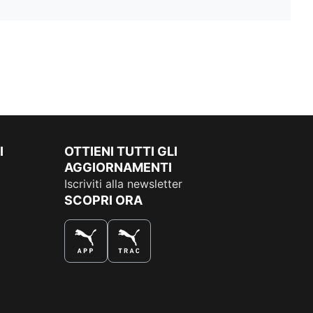
I
OTTIENI TUTTI GLI
AGGIORNAMENTI
Iscriviti alla newsletter
SCOPRI ORA
COMPRA AL MEGLIO