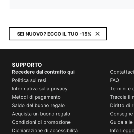
SEI NUOVO? ECCO IL TUO -15%
SUPPORTO
Recedere dal contratto qui
Contattaci
Politica sui resi
FAQ
Informativa sulla privacy
Termini e 
Metodi di pagamento
Traccia il
Saldo del buono regalo
Diritto di
Acquista un buono regalo
Consegne
Condizioni di promozione
Guida alle 
Dichiarazione di accessibilità
Info Legge 