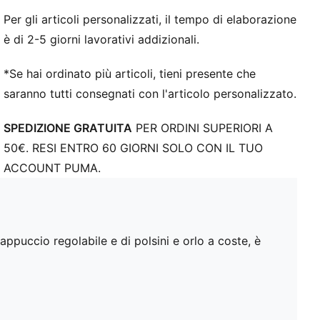
Per gli articoli personalizzati, il tempo di elaborazione
è di 2-5 giorni lavorativi addizionali.
*Se hai ordinato più articoli, tieni presente che
saranno tutti consegnati con l'articolo personalizzato.
SPEDIZIONE GRATUITA
PER ORDINI SUPERIORI A
50€. RESI ENTRO 60 GIORNI SOLO CON IL TUO
ACCOUNT PUMA.
uccio regolabile e di polsini e orlo a coste, è