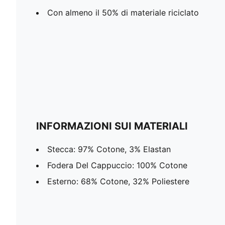
Con almeno il 50% di materiale riciclato
INFORMAZIONI SUI MATERIALI
Stecca: 97% Cotone, 3% Elastan
Fodera Del Cappuccio: 100% Cotone
Esterno: 68% Cotone, 32% Poliestere