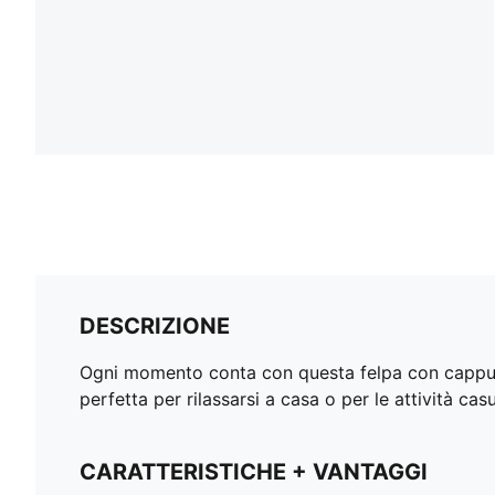
DESCRIZIONE
Ogni momento conta con questa felpa con cappucci
perfetta per rilassarsi a casa o per le attività ca
CARATTERISTICHE + VANTAGGI