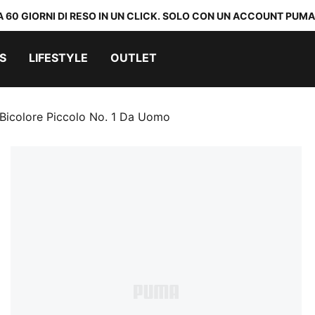
A 60 GIORNI DI RESO IN UN CLICK. SOLO CON UN ACCOUNT PUMA
S
LIFESTYLE
OUTLET
Bicolore Piccolo No. 1 Da Uomo