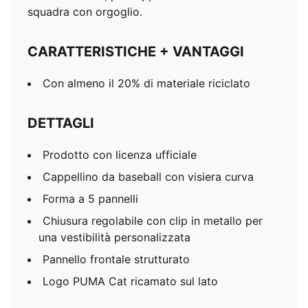
squadra con orgoglio.
CARATTERISTICHE + VANTAGGI
Con almeno il 20% di materiale riciclato
DETTAGLI
Prodotto con licenza ufficiale
Cappellino da baseball con visiera curva
Forma a 5 pannelli
Chiusura regolabile con clip in metallo per
una vestibilità personalizzata
Pannello frontale strutturato
Logo PUMA Cat ricamato sul lato