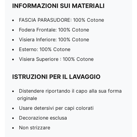
INFORMAZIONI SUI MATERIALI
FASCIA PARASUDORE: 100% Cotone
Fodera Frontale: 100% Cotone
Visiera Inferiore: 100% Cotone
Esterno: 100% Cotone
Visiera Superiore : 100% Cotone
ISTRUZIONI PER IL LAVAGGIO
Distendere riportando il capo alla sua forma
originale
Usare detersivi per capi colorati
Decorazione esclusa
Non strizzare