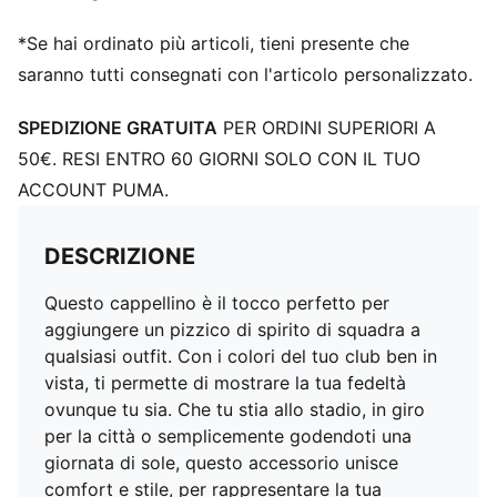
*Se hai ordinato più articoli, tieni presente che
saranno tutti consegnati con l'articolo personalizzato.
SPEDIZIONE GRATUITA
PER ORDINI SUPERIORI A
50€. RESI ENTRO 60 GIORNI SOLO CON IL TUO
ACCOUNT PUMA.
DESCRIZIONE
Questo cappellino è il tocco perfetto per
aggiungere un pizzico di spirito di squadra a
qualsiasi outfit. Con i colori del tuo club ben in
vista, ti permette di mostrare la tua fedeltà
ovunque tu sia. Che tu stia allo stadio, in giro
per la città o semplicemente godendoti una
giornata di sole, questo accessorio unisce
comfort e stile, per rappresentare la tua