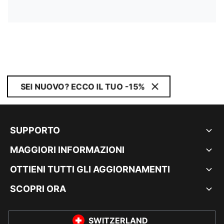
SEI NUOVO? ECCO IL TUO -15%
SUPPORTO
MAGGIORI INFORMAZIONI
OTTIENI TUTTI GLI AGGIORNAMENTI
SCOPRI ORA
SWITZERLAND