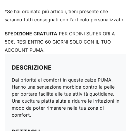
*Se hai ordinato più articoli, tieni presente che
saranno tutti consegnati con l'articolo personalizzato.
SPEDIZIONE GRATUITA
PER ORDINI SUPERIORI A
50€. RESI ENTRO 60 GIORNI SOLO CON IL TUO
ACCOUNT PUMA.
DESCRIZIONE
Dai priorità al comfort in queste calze PUMA.
Hanno una sensazione morbida contro la pelle
per portare facilità alle tue attività quotidiane.
Una cucitura piatta aiuta a ridurre le irritazioni in
modo da poter rimanere nella tua zona di
comfort.