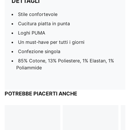
DETTAGLI
Stile confortevole
Cucitura piatta in punta
Loghi PUMA
Un must-have per tutti i giorni
Confezione singola
85% Cotone, 13% Poliestere, 1% Elastan, 1%
Poliammide
POTREBBE PIACERTI ANCHE