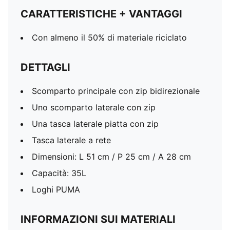
CARATTERISTICHE + VANTAGGI
Con almeno il 50% di materiale riciclato
DETTAGLI
Scomparto principale con zip bidirezionale
Uno scomparto laterale con zip
Una tasca laterale piatta con zip
Tasca laterale a rete
Dimensioni: L 51 cm / P 25 cm / A 28 cm
Capacità: 35L
Loghi PUMA
INFORMAZIONI SUI MATERIALI