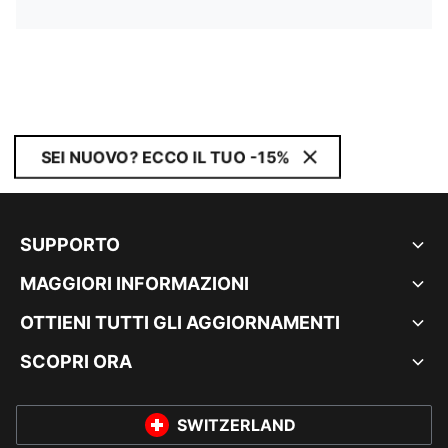
SEI NUOVO? ECCO IL TUO -15%
SUPPORTO
MAGGIORI INFORMAZIONI
OTTIENI TUTTI GLI AGGIORNAMENTI
SCOPRI ORA
SWITZERLAND