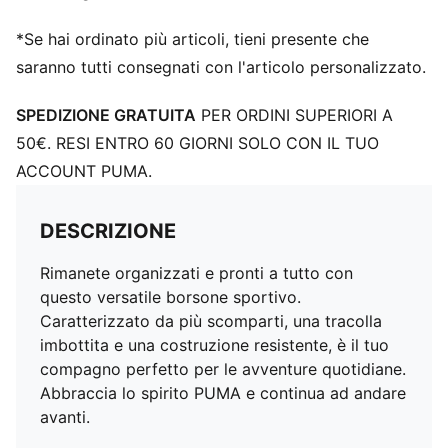
*Se hai ordinato più articoli, tieni presente che
saranno tutti consegnati con l'articolo personalizzato.
SPEDIZIONE GRATUITA
PER ORDINI SUPERIORI A
50€. RESI ENTRO 60 GIORNI SOLO CON IL TUO
ACCOUNT PUMA.
DESCRIZIONE
Rimanete organizzati e pronti a tutto con
questo versatile borsone sportivo.
Caratterizzato da più scomparti, una tracolla
imbottita e una costruzione resistente, è il tuo
compagno perfetto per le avventure quotidiane.
Abbraccia lo spirito PUMA e continua ad andare
avanti.