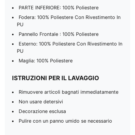
PARTE INFERIORE: 100% Poliestere
Fodera: 100% Poliestere Con Rivestimento In
PU
Pannello Frontale : 100% Poliestere
Esterno: 100% Poliestere Con Rivestimento In
PU
Maglia: 100% Poliestere
ISTRUZIONI PER IL LAVAGGIO
Rimuovere articoli bagnati immediatamente
Non usare detersivi
Decorazione esclusa
Pulire con un panno umido se necessario