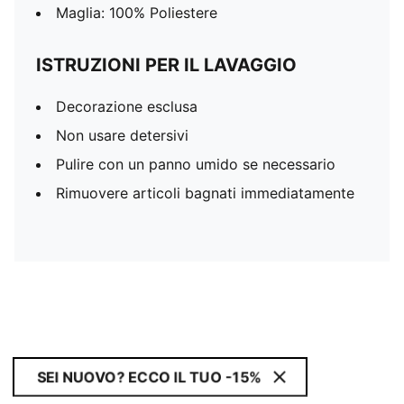
Maglia: 100% Poliestere
ISTRUZIONI PER IL LAVAGGIO
Decorazione esclusa
Non usare detersivi
Pulire con un panno umido se necessario
Rimuovere articoli bagnati immediatamente
SEI NUOVO? ECCO IL TUO -15%