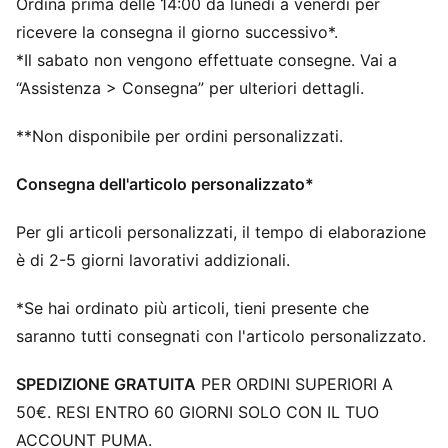
Ordina prima delle 14:00 da lunedì a venerdì per
ricevere la consegna il giorno successivo*.
*Il sabato non vengono effettuate consegne. Vai a
“Assistenza > Consegna” per ulteriori dettagli.
**Non disponibile per ordini personalizzati.
Consegna dell'articolo personalizzato*
Per gli articoli personalizzati, il tempo di elaborazione
è di 2-5 giorni lavorativi addizionali.
*Se hai ordinato più articoli, tieni presente che
saranno tutti consegnati con l'articolo personalizzato.
SPEDIZIONE GRATUITA
PER ORDINI SUPERIORI A
50€. RESI ENTRO 60 GIORNI SOLO CON IL TUO
ACCOUNT PUMA.