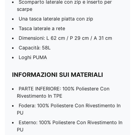
Scomparto laterale con zip e inserto per
scarpe
Una tasca laterale piatta con zip
Tasca laterale a rete
Dimensioni: L 62 cm / P 29 cm / A 31 cm
Capacità: 58L
Loghi PUMA
INFORMAZIONI SUI MATERIALI
PARTE INFERIORE: 100% Poliestere Con
Rivestimento In TPE
Fodera: 100% Poliestere Con Rivestimento In
PU
Esterno: 100% Poliestere Con Rivestimento In
PU