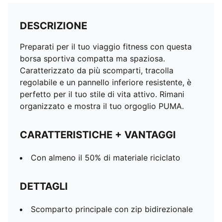
DESCRIZIONE
Preparati per il tuo viaggio fitness con questa
borsa sportiva compatta ma spaziosa.
Caratterizzato da più scomparti, tracolla
regolabile e un pannello inferiore resistente, è
perfetto per il tuo stile di vita attivo. Rimani
organizzato e mostra il tuo orgoglio PUMA.
CARATTERISTICHE + VANTAGGI
Con almeno il 50% di materiale riciclato
DETTAGLI
Scomparto principale con zip bidirezionale