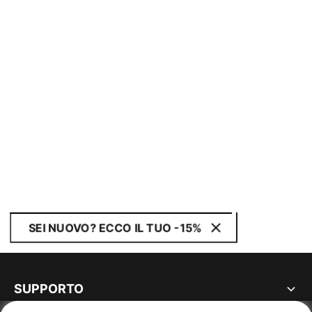
SEI NUOVO? ECCO IL TUO -15%
SUPPORTO