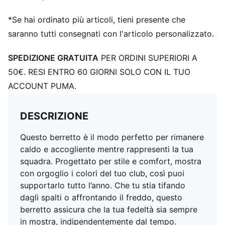
*Se hai ordinato più articoli, tieni presente che
saranno tutti consegnati con l'articolo personalizzato.
SPEDIZIONE GRATUITA
PER ORDINI SUPERIORI A
50€. RESI ENTRO 60 GIORNI SOLO CON IL TUO
ACCOUNT PUMA.
DESCRIZIONE
Questo berretto è il modo perfetto per rimanere
caldo e accogliente mentre rappresenti la tua
squadra. Progettato per stile e comfort, mostra
con orgoglio i colori del tuo club, così puoi
supportarlo tutto l’anno. Che tu stia tifando
dagli spalti o affrontando il freddo, questo
berretto assicura che la tua fedeltà sia sempre
in mostra, indipendentemente dal tempo.