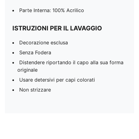
Parte Interna: 100% Acrilico
ISTRUZIONI PER IL LAVAGGIO
Decorazione esclusa
Senza Fodera
Distendere riportando il capo alla sua forma
originale
Usare detersivi per capi colorati
Non strizzare