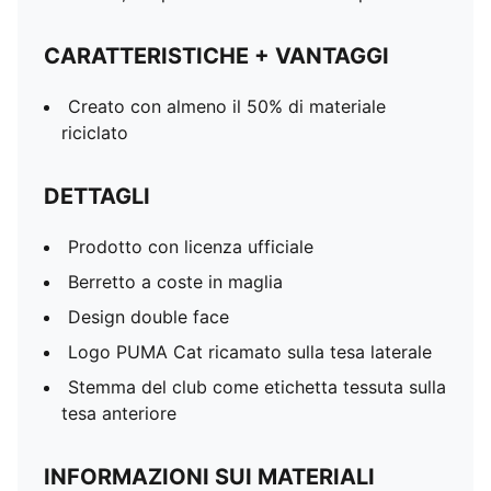
CARATTERISTICHE + VANTAGGI
Creato con almeno il 50% di materiale
riciclato
DETTAGLI
Prodotto con licenza ufficiale
Berretto a coste in maglia
Design double face
Logo PUMA Cat ricamato sulla tesa laterale
Stemma del club come etichetta tessuta sulla
tesa anteriore
INFORMAZIONI SUI MATERIALI