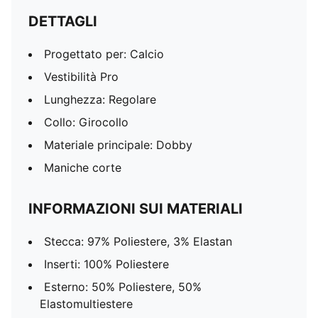
DETTAGLI
Progettato per: Calcio
Vestibilità Pro
Lunghezza: Regolare
Collo: Girocollo
Materiale principale: Dobby
Maniche corte
INFORMAZIONI SUI MATERIALI
Stecca: 97% Poliestere, 3% Elastan
Inserti: 100% Poliestere
Esterno: 50% Poliestere, 50%
Elastomultiestere