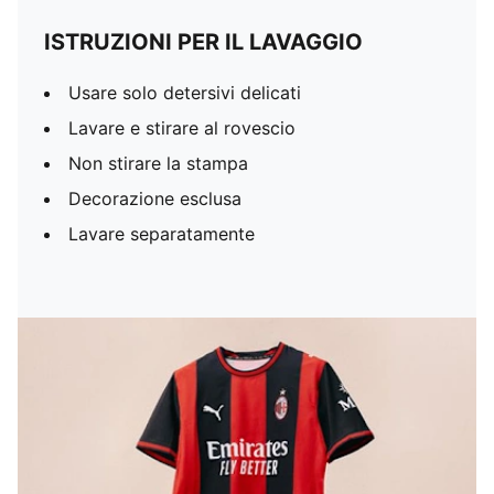
ISTRUZIONI PER IL LAVAGGIO
Usare solo detersivi delicati
Lavare e stirare al rovescio
Non stirare la stampa
Decorazione esclusa
Lavare separatamente