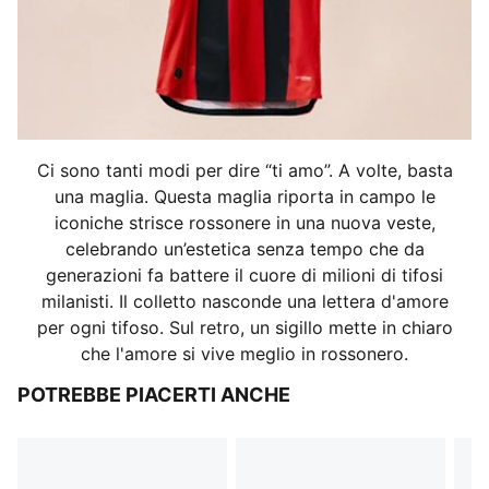
Ci sono tanti modi per dire “ti amo”. A volte, basta
una maglia. Questa maglia riporta in campo le
iconiche strisce rossonere in una nuova veste,
celebrando un’estetica senza tempo che da
generazioni fa battere il cuore di milioni di tifosi
milanisti. Il colletto nasconde una lettera d'amore
per ogni tifoso. Sul retro, un sigillo mette in chiaro
che l'amore si vive meglio in rossonero.
POTREBBE PIACERTI ANCHE