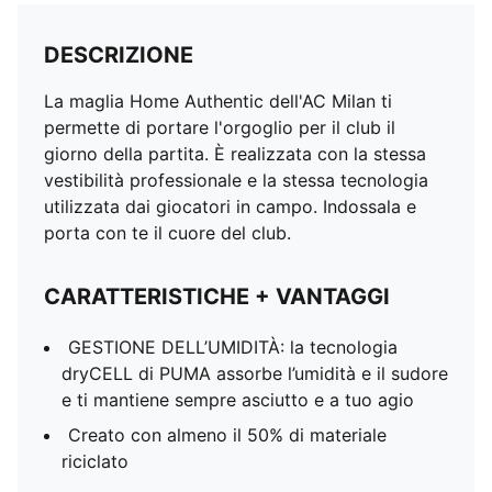
DESCRIZIONE
La maglia Home Authentic dell'AC Milan ti
permette di portare l'orgoglio per il club il
giorno della partita. È realizzata con la stessa
vestibilità professionale e la stessa tecnologia
utilizzata dai giocatori in campo. Indossala e
porta con te il cuore del club.
CARATTERISTICHE + VANTAGGI
GESTIONE DELL’UMIDITÀ: la tecnologia
dryCELL di PUMA assorbe l’umidità e il sudore
e ti mantiene sempre asciutto e a tuo agio
Creato con almeno il 50% di materiale
riciclato