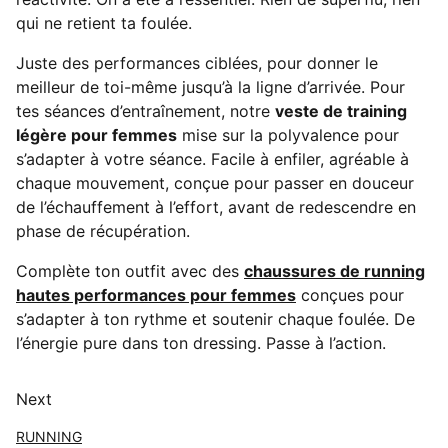
qui ne retient ta foulée.
Juste des performances ciblées, pour donner le
meilleur de toi-même jusqu’à la ligne d’arrivée. Pour
tes séances d’entraînement, notre
veste de training
légère pour femmes
mise sur la polyvalence pour
s’adapter à votre séance. Facile à enfiler, agréable à
chaque mouvement, conçue pour passer en douceur
de l’échauffement à l’effort, avant de redescendre en
phase de récupération.
Complète ton outfit avec des
chaussures de running
hautes performances pour femmes
conçues pour
s’adapter à ton rythme et soutenir chaque foulée. De
l’énergie pure dans ton dressing. Passe à l’action.
Next
RUNNING