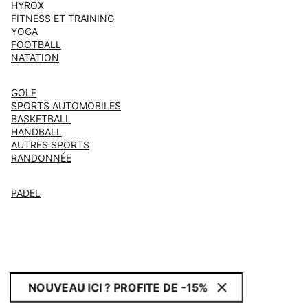
HYROX
FITNESS ET TRAINING
YOGA
FOOTBALL
NATATION
GOLF
SPORTS AUTOMOBILES
BASKETBALL
HANDBALL
AUTRES SPORTS
RANDONNÉE
PADEL
NOUVEAU ICI ? PROFITE DE -15%