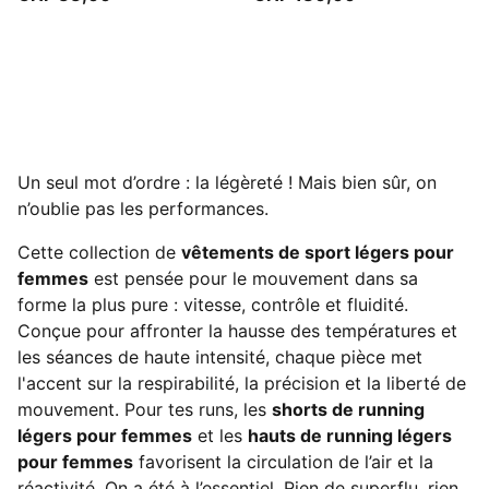
Un seul mot d’ordre : la légèreté ! Mais bien sûr, on
n’oublie pas les performances.
Cette collection de
vêtements de sport légers pour
femmes
est pensée pour le mouvement dans sa
forme la plus pure : vitesse, contrôle et fluidité.
Conçue pour affronter la hausse des températures et
les séances de haute intensité, chaque pièce met
l'accent sur la respirabilité, la précision et la liberté de
mouvement. Pour tes runs, les
shorts de running
légers pour femmes
et les
hauts de running légers
pour femmes
favorisent la circulation de l’air et la
réactivité. On a été à l’essentiel. Rien de superflu, rien