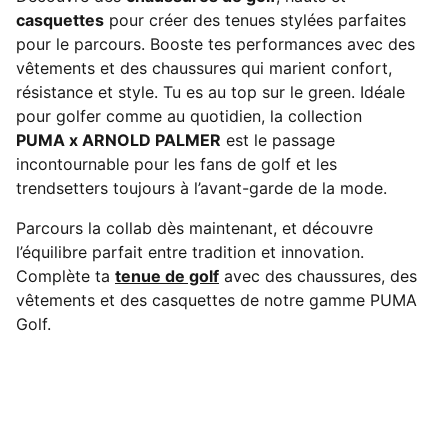
casquettes
pour créer des tenues stylées parfaites
pour le parcours. Booste tes performances avec des
vêtements et des chaussures qui marient confort,
résistance et style. Tu es au top sur le green. Idéale
pour golfer comme au quotidien, la collection
PUMA x ARNOLD PALMER
est le passage
incontournable pour les fans de golf et les
trendsetters toujours à l’avant-garde de la mode.
Parcours la collab dès maintenant, et découvre
l’équilibre parfait entre tradition et innovation.
Complète ta
tenue de golf
avec des chaussures, des
vêtements et des casquettes de notre gamme PUMA
Golf.