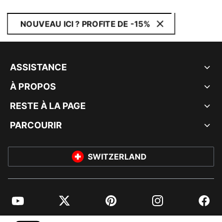
NOUVEAU ICI ? PROFITE DE -15%
ASSISTANCE
À PROPOS
RESTE À LA PAGE
PARCOURIR
SWITZERLAND
YouTube
Twitter
Pinterest
Instagram
Facebo