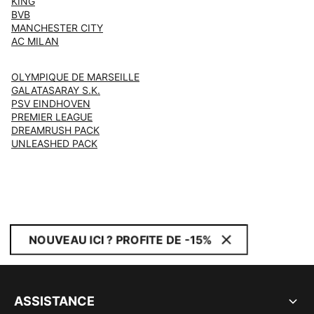
KING
BVB
MANCHESTER CITY
AC MILAN
OLYMPIQUE DE MARSEILLE
GALATASARAY S.K.
PSV EINDHOVEN
PREMIER LEAGUE
DREAMRUSH PACK
UNLEASHED PACK
NOUVEAU ICI ? PROFITE DE -15%
ASSISTANCE