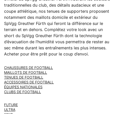
traditionnelles du club, des détails audacieux et une
coupe athlétique, nos tenues de supporters proposent
notamment des maillots domicile et extérieur du
SpVgg Greuther Fürth qui feront la différence sur le
terrain et en dehors. Complétez votre look avec un
short du SpVgg Greuther Fürth dont la technologie
d’évacuation de l’humidité vous permettra de rester au
sec même durant les entraînements les plus intenses.
Acheter pour être prêt pour le coup d’envoi.
CHAUSSURES DE FOOTBALL
MAILLOTS DE FOOTBALL
TENUES DE FOOTBALL
ACCESSOIRES DE FOOTBALL
ÉQUIPES NATIONALES
CLUBS DE FOOTBALL
FUTURE
ULTRA