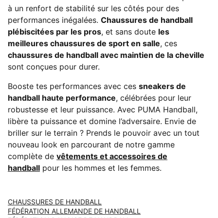
à un renfort de stabilité sur les côtés pour des
performances inégalées.
Chaussures de handball
plébiscitées par les pros
, et sans doute
les
meilleures chaussures de sport en salle
, ces
chaussures de handball avec maintien de la cheville
sont conçues pour durer.
Booste tes performances avec ces
sneakers de
handball haute performance
, célébrées pour leur
robustesse et leur puissance. Avec PUMA Handball,
libère ta puissance et domine l’adversaire. Envie de
briller sur le terrain ? Prends le pouvoir avec un tout
nouveau look en parcourant de notre gamme
complète de
vêtements et accessoires de
handball
pour les hommes et les femmes.
CHAUSSURES DE HANDBALL
FÉDÉRATION ALLEMANDE DE HANDBALL