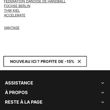
FÉDÉRATION DANOISE DE HANDBALL
FÜCHSE BERLIN
THW KIEL
ACCELERATE
VANTAGE
NOUVEAU ICI ? PROFITE DE -15%
ASSISTANCE
À PROPOS
RESTE À LA PAGE