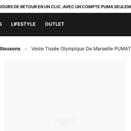
 JOURS DE RETOUR EN UN CLIC. AVEC UN COMPTE PUMA SEULEM
S
LIFESTYLE
OUTLET
 Blousons
Veste Tissée Olympique De Marseille PU