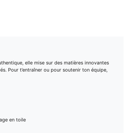
thentique, elle mise sur des matières innovantes
s. Pour t’entraîner ou pour soutenir ton équipe,
age en toile