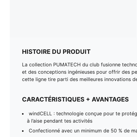
HISTOIRE DU PRODUIT
La collection PUMATECH du club fusionne technolo
et des conceptions ingénieuses pour offrir des pe
cette ligne tire parti des meilleures innovations d
CARACTÉRISTIQUES + AVANTAGES
windCELL : technologie conçue pour te protége
à l’aise pendant tes activités
Confectionné avec un minimum de 50 % de ma