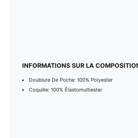
INFORMATIONS SUR LA COMPOSITIO
Doublure De Poche: 100% Polyester
Coquille: 100% Élastomultiester