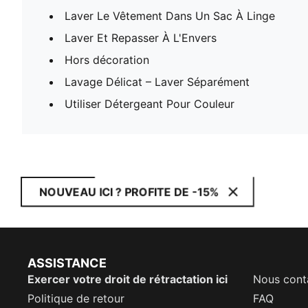
Laver Le Vêtement Dans Un Sac À Linge
Laver Et Repasser À L'Envers
Hors décoration
Lavage Délicat – Laver Séparément
Utiliser Détergeant Pour Couleur
NOUVEAU ICI ? PROFITE DE -15%
ASSISTANCE
Exercer votre droit de rétractation ici
Nous cont
Politique de retour
FAQ