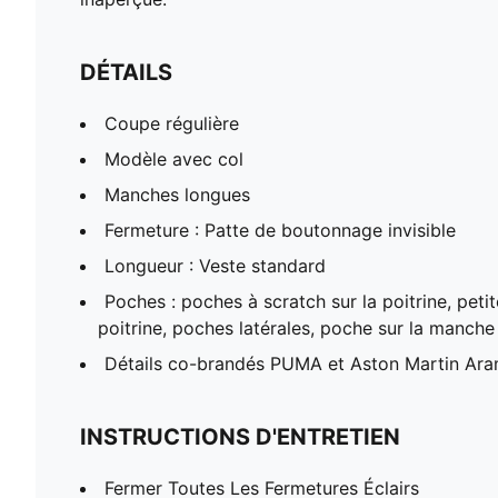
DÉTAILS
Coupe régulière
Modèle avec col
Manches longues
Fermeture : Patte de boutonnage invisible
Longueur : Veste standard
Poches : poches à scratch sur la poitrine, peti
poitrine, poches latérales, poche sur la manche
Détails co-brandés PUMA et Aston Martin Ar
INSTRUCTIONS D'ENTRETIEN
Fermer Toutes Les Fermetures Éclairs