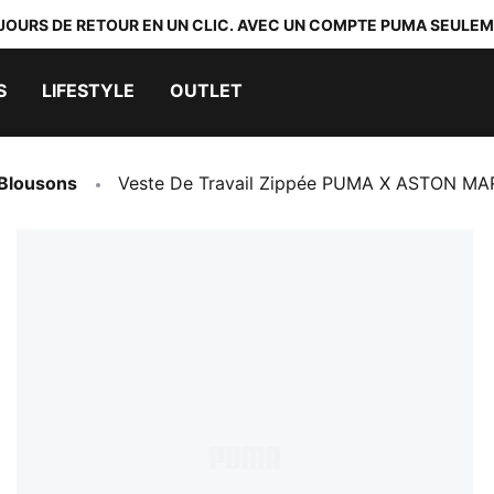
 JOURS DE RETOUR EN UN CLIC. AVEC UN COMPTE PUMA SEULEM
S
LIFESTYLE
OUTLET
 Blousons
Veste De Travail Zippée PUMA X ASTON 