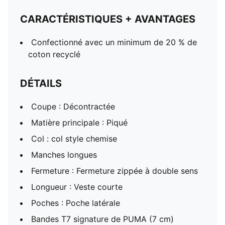
CARACTÉRISTIQUES + AVANTAGES
Confectionné avec un minimum de 20 % de
coton recyclé
DÉTAILS
Coupe : Décontractée
Matière principale : Piqué
Col : col style chemise
Manches longues
Fermeture : Fermeture zippée à double sens
Longueur : Veste courte
Poches : Poche latérale
Bandes T7 signature de PUMA (7 cm)