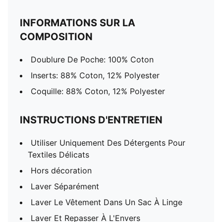
INFORMATIONS SUR LA
COMPOSITION
Doublure De Poche: 100% Coton
Inserts: 88% Coton, 12% Polyester
Coquille: 88% Coton, 12% Polyester
INSTRUCTIONS D'ENTRETIEN
Utiliser Uniquement Des Détergents Pour
Textiles Délicats
Hors décoration
Laver Séparément
Laver Le Vêtement Dans Un Sac À Linge
Laver Et Repasser À L'Envers