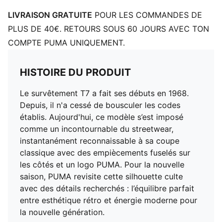
LIVRAISON GRATUITE
POUR LES COMMANDES DE
PLUS DE 40€. RETOURS SOUS 60 JOURS AVEC TON
COMPTE PUMA UNIQUEMENT.
HISTOIRE DU PRODUIT
Le survêtement T7 a fait ses débuts en 1968.
Depuis, il n'a cessé de bousculer les codes
établis. Aujourd'hui, ce modèle s’est imposé
comme un incontournable du streetwear,
instantanément reconnaissable à sa coupe
classique avec des empiècements fuselés sur
les côtés et un logo PUMA. Pour la nouvelle
saison, PUMA revisite cette silhouette culte
avec des détails recherchés : l’équilibre parfait
entre esthétique rétro et énergie moderne pour
la nouvelle génération.