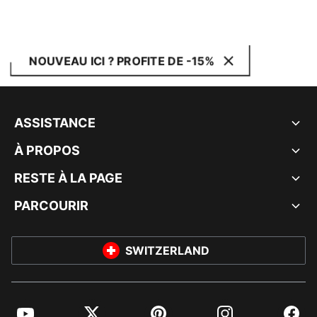
NOUVEAU ICI ? PROFITE DE -15%
ASSISTANCE
À PROPOS
RESTE À LA PAGE
PARCOURIR
SWITZERLAND