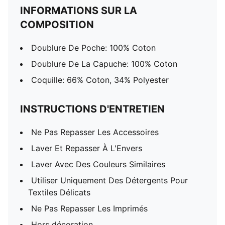
INFORMATIONS SUR LA
COMPOSITION
Doublure De Poche: 100% Coton
Doublure De La Capuche: 100% Coton
Coquille: 66% Coton, 34% Polyester
INSTRUCTIONS D'ENTRETIEN
Ne Pas Repasser Les Accessoires
Laver Et Repasser À L'Envers
Laver Avec Des Couleurs Similaires
Utiliser Uniquement Des Détergents Pour
Textiles Délicats
Ne Pas Repasser Les Imprimés
Hors décoration