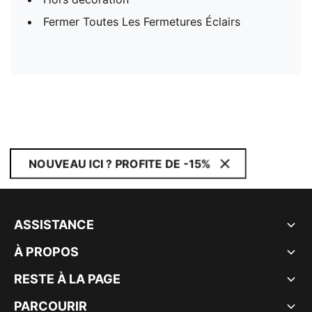
Fermer Toutes Les Fermetures Éclairs
NOUVEAU ICI ? PROFITE DE -15%
ASSISTANCE
À PROPOS
RESTE À LA PAGE
PARCOURIR