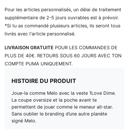
Pour les articles personnalisés, un délai de traitement
supplémentaire de 2-5 jours ouvrables est à prévoir.
*Si tu as commandé plusieurs articles, ils seront tous
livrés avec l'article personnalisé.
LIVRAISON GRATUITE
POUR LES COMMANDES DE
PLUS DE 40€. RETOURS SOUS 60 JOURS AVEC TON
COMPTE PUMA UNIQUEMENT.
HISTOIRE DU PRODUIT
Joue-la comme Melo avec la veste 1Love Dime.
La coupe oversize et la poche avant te
permettent de jouer comme le meneur all-star.
Sans oublier le branding d’une autre planète
signé Melo.