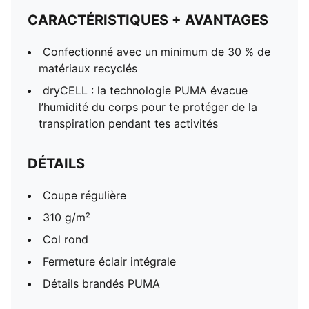
CARACTÉRISTIQUES + AVANTAGES
Confectionné avec un minimum de 30 % de
matériaux recyclés
dryCELL : la technologie PUMA évacue
l’humidité du corps pour te protéger de la
transpiration pendant tes activités
DÉTAILS
Coupe régulière
310 g/m²
Col rond
Fermeture éclair intégrale
Détails brandés PUMA