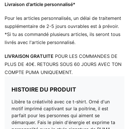
Livraison d'article personnalisé*
Pour les articles personnalisés, un délai de traitement
supplémentaire de 2-5 jours ouvrables est à prévoir.
*Si tu as commandé plusieurs articles, ils seront tous
livrés avec l'article personnalisé.
LIVRAISON GRATUITE
POUR LES COMMANDES DE
PLUS DE 40€. RETOURS SOUS 60 JOURS AVEC TON
COMPTE PUMA UNIQUEMENT.
HISTOIRE DU PRODUIT
Libère ta créativité avec ce t-shirt. Orné d'un
motif imprimé captivant sur la poitrine, il est
parfait pour les personnes qui aiment se
démarquer. Fais le plein d'énergie et exprime ta