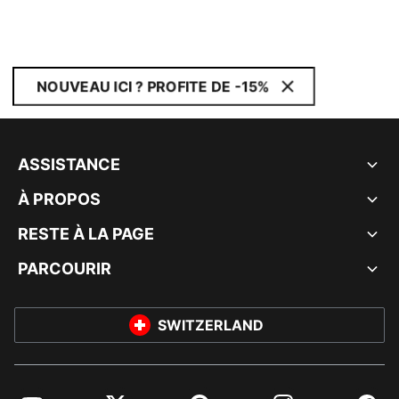
NOUVEAU ICI ? PROFITE DE -15%
ASSISTANCE
À PROPOS
RESTE À LA PAGE
PARCOURIR
SWITZERLAND