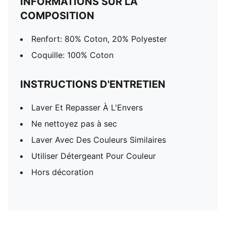
INFORMATIONS SUR LA
COMPOSITION
Renfort: 80% Coton, 20% Polyester
Coquille: 100% Coton
INSTRUCTIONS D'ENTRETIEN
Laver Et Repasser À L'Envers
Ne nettoyez pas à sec
Laver Avec Des Couleurs Similaires
Utiliser Détergeant Pour Couleur
Hors décoration