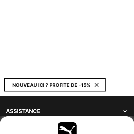
NOUVEAU ICI ? PROFITE DE -15%
ASSISTANCE
À PROPOS