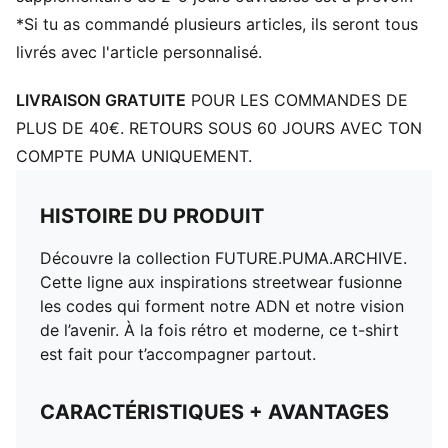
*Si tu as commandé plusieurs articles, ils seront tous
livrés avec l'article personnalisé.
LIVRAISON GRATUITE
POUR LES COMMANDES DE
PLUS DE 40€. RETOURS SOUS 60 JOURS AVEC TON
COMPTE PUMA UNIQUEMENT.
HISTOIRE DU PRODUIT
Découvre la collection FUTURE.PUMA.ARCHIVE.
Cette ligne aux inspirations streetwear fusionne
les codes qui forment notre ADN et notre vision
de l’avenir. À la fois rétro et moderne, ce t-shirt
est fait pour t’accompagner partout.
CARACTÉRISTIQUES + AVANTAGES