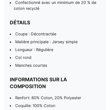
Confectionné avec un minimum de 20 % de
coton recyclé
DÉTAILS
Coupe : Décontractée
Matière principale : Jersey simple
Longueur : Régulière
Col rond
Manches courtes
INFORMATIONS SUR LA
COMPOSITION
Renfort: 80% Coton, 20% Polyester
Coquille: 100% Coton