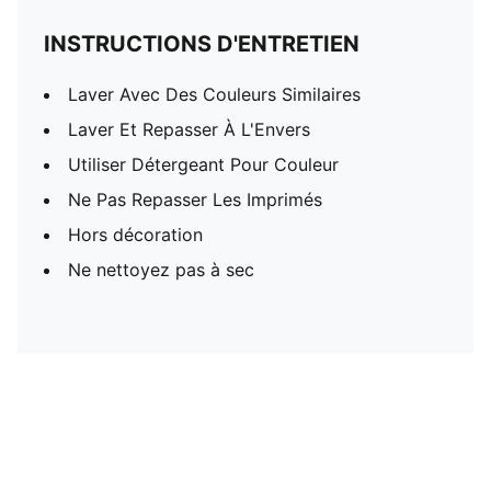
INSTRUCTIONS D'ENTRETIEN
Laver Avec Des Couleurs Similaires
Laver Et Repasser À L'Envers
Utiliser Détergeant Pour Couleur
Ne Pas Repasser Les Imprimés
Hors décoration
Ne nettoyez pas à sec