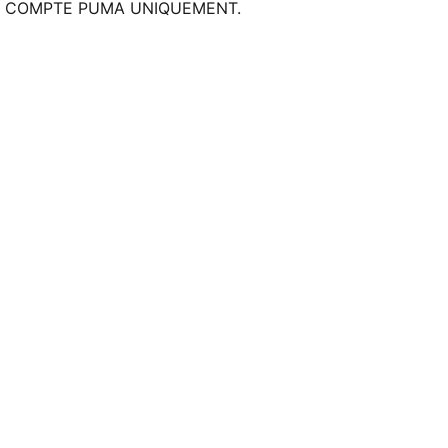
COMPTE PUMA UNIQUEMENT.