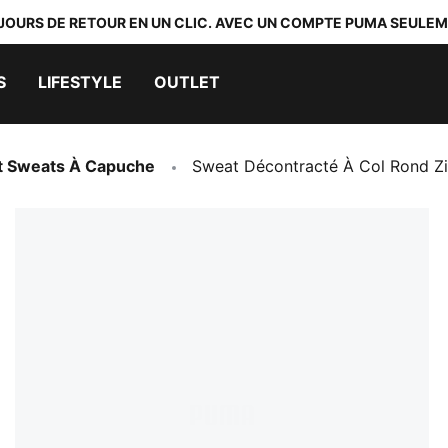
 JOURS DE RETOUR EN UN CLIC. AVEC UN COMPTE PUMA SEULEM
S
LIFESTYLE
OUTLET
t Sweats À Capuche
Sweat Décontracté À Col Rond