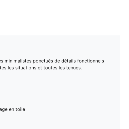
s minimalistes ponctués de détails fonctionnels
 les situations et toutes les tenues.
age en toile