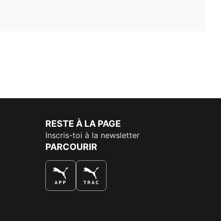
RESTE À LA PAGE
Inscris-toi à la newsletter
PARCOURIR
LA MEILLEURE FAÇON DE SHOPPER