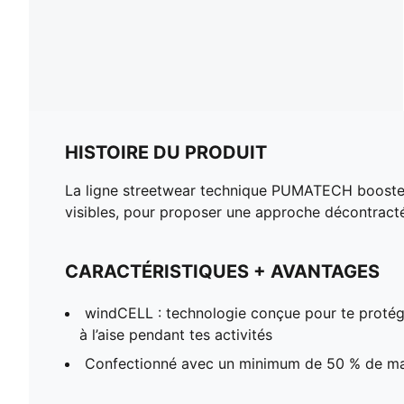
HISTOIRE DU PRODUIT
La ligne streetwear technique PUMATECH booste t
visibles, pour proposer une approche décontracté
CARACTÉRISTIQUES + AVANTAGES
windCELL : technologie conçue pour te protége
à l’aise pendant tes activités
Confectionné avec un minimum de 50 % de ma