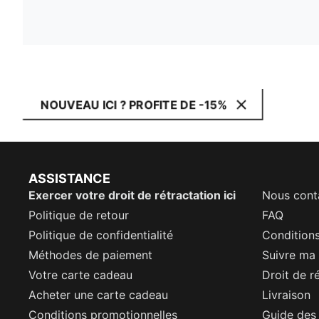
NOUVEAU ICI ? PROFITE DE -15%
ASSISTANCE
Exercer votre droit de rétractation ici
Nous cont
Politique de retour
FAQ
Politique de confidentialité
Conditions
Méthodes de paiement
Suivre m
Votre carte cadeau
Droit de r
Acheter une carte cadeau
Livraison
Conditions promotionnelles
Guide des 