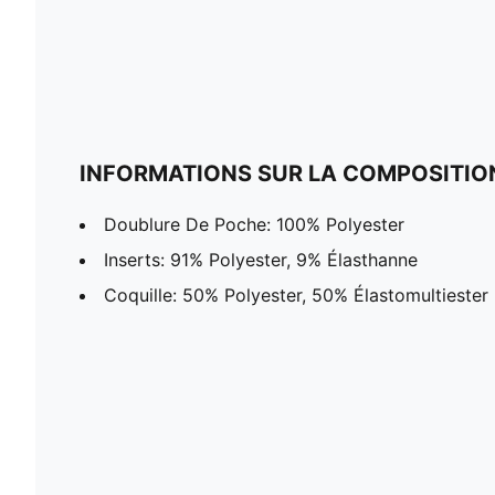
INFORMATIONS SUR LA COMPOSITIO
Doublure De Poche: 100% Polyester
Inserts: 91% Polyester, 9% Élasthanne
Coquille: 50% Polyester, 50% Élastomultiester