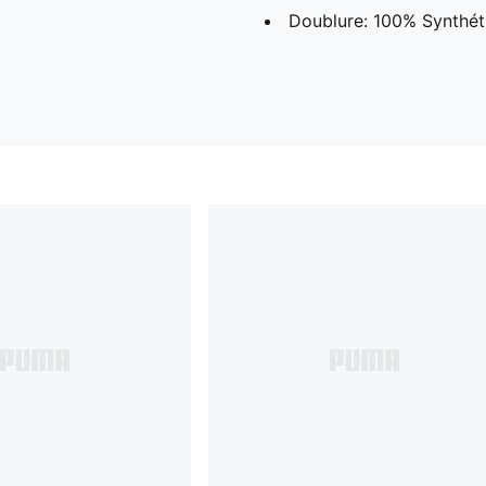
Doublure: 100% Synthét