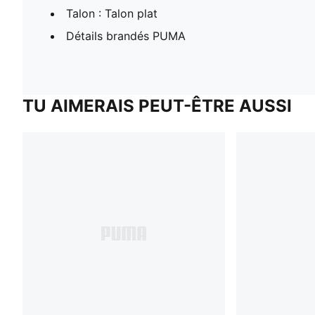
Talon : Talon plat
Détails brandés PUMA
TU AIMERAIS PEUT-ÊTRE AUSSI