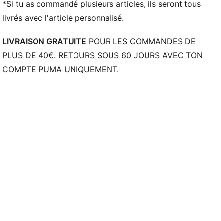
*Si tu as commandé plusieurs articles, ils seront tous
livrés avec l'article personnalisé.
LIVRAISON GRATUITE
POUR LES COMMANDES DE
PLUS DE 40€. RETOURS SOUS 60 JOURS AVEC TON
COMPTE PUMA UNIQUEMENT.