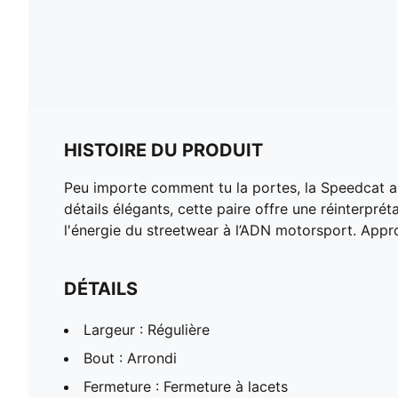
HISTOIRE DU PRODUIT
Peu importe comment tu la portes, la Speedcat app
détails élégants, cette paire offre une réinterprét
l'énergie du streetwear à l’ADN motorsport. Approp
DÉTAILS
Largeur : Régulière
Bout : Arrondi
Fermeture : Fermeture à lacets