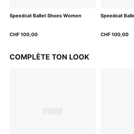
Speedcat Ballet Shoes Women
Speedcat Bal
CHF 100,00
CHF 100,00
COMPLÈTE TON LOOK