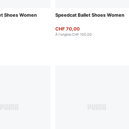
let Shoes Women
Speedcat Ballet Shoes Women
CHF 70,00
À l'origine
:
CHF 100,00