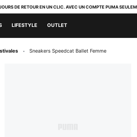
 JOURS DE RETOUR EN UN CLIC. AVEC UN COMPTE PUMA SEULEM
S
LIFESTYLE
OUTLET
stivales
Sneakers Speedcat Ballet Femme