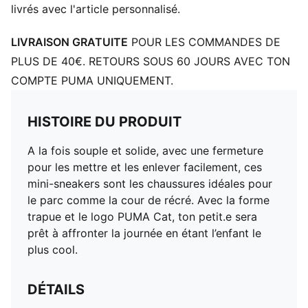
livrés avec l'article personnalisé.
LIVRAISON GRATUITE
POUR LES COMMANDES DE
PLUS DE 40€. RETOURS SOUS 60 JOURS AVEC TON
COMPTE PUMA UNIQUEMENT.
HISTOIRE DU PRODUIT
A la fois souple et solide, avec une fermeture
pour les mettre et les enlever facilement, ces
mini-sneakers sont les chaussures idéales pour
le parc comme la cour de récré. Avec la forme
trapue et le logo PUMA Cat, ton petit.e sera
prêt à affronter la journée en étant l’enfant le
plus cool.
DÉTAILS