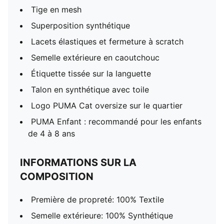
Tige en mesh
Superposition synthétique
Lacets élastiques et fermeture à scratch
Semelle extérieure en caoutchouc
Étiquette tissée sur la languette
Talon en synthétique avec toile
Logo PUMA Cat oversize sur le quartier
PUMA Enfant : recommandé pour les enfants
de 4 à 8 ans
INFORMATIONS SUR LA
COMPOSITION
Première de propreté: 100% Textile
Semelle extérieure: 100% Synthétique