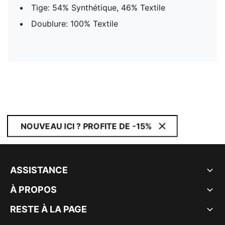
Tige: 54% Synthétique, 46% Textile
Doublure: 100% Textile
NOUVEAU ICI ? PROFITE DE -15%
ASSISTANCE
À PROPOS
RESTE À LA PAGE