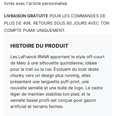
livrés avec l'article personnalisé.
LIVRAISON GRATUITE
POUR LES COMMANDES DE
PLUS DE 40€. RETOURS SOUS 60 JOURS AVEC TON
COMPTE PUMA UNIQUEMENT.
HISTOIRE DU PRODUIT
Les LaFrancé RNNR apportent le style off-court
de Melo à une silhouette quotidienne, idéale
pour la trail ou la rue. Évoluant du look skate
chunky vers un design plus running, elles
présentent une languette puff-print, une
nouvelle semelle et une bulle de logo. Le cadre
léger de maintien stabilise ton pied, et la
semelle basse profil est conçue pour gazon
artificiel et terrains fermes.