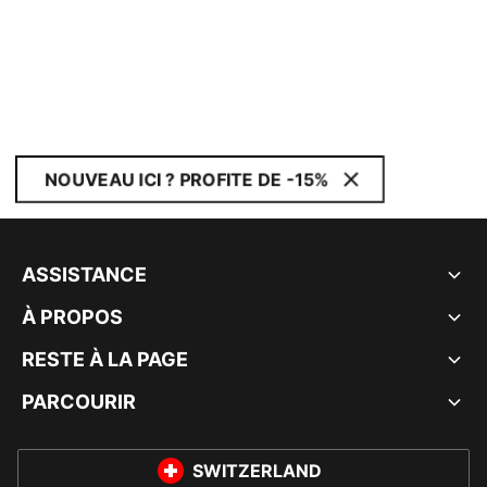
NOUVEAU ICI ? PROFITE DE -15%
ASSISTANCE
À PROPOS
RESTE À LA PAGE
PARCOURIR
SWITZERLAND