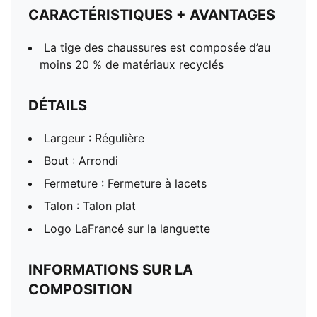
CARACTÉRISTIQUES + AVANTAGES
La tige des chaussures est composée d’au
moins 20 % de matériaux recyclés
DÉTAILS
Largeur : Régulière
Bout : Arrondi
Fermeture : Fermeture à lacets
Talon : Talon plat
Logo LaFrancé sur la languette
INFORMATIONS SUR LA
COMPOSITION