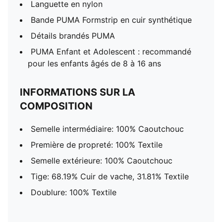
Languette en nylon
Bande PUMA Formstrip en cuir synthétique
Détails brandés PUMA
PUMA Enfant et Adolescent : recommandé
pour les enfants âgés de 8 à 16 ans
INFORMATIONS SUR LA
COMPOSITION
Semelle intermédiaire: 100% Caoutchouc
Première de propreté: 100% Textile
Semelle extérieure: 100% Caoutchouc
Tige: 68.19% Cuir de vache, 31.81% Textile
Doublure: 100% Textile