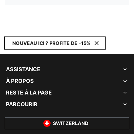
NOUVEAU ICI ? PROFITE DE -15%
ASSISTANCE
À PROPOS
RESTE À LA PAGE
PARCOURIR
SWITZERLAND