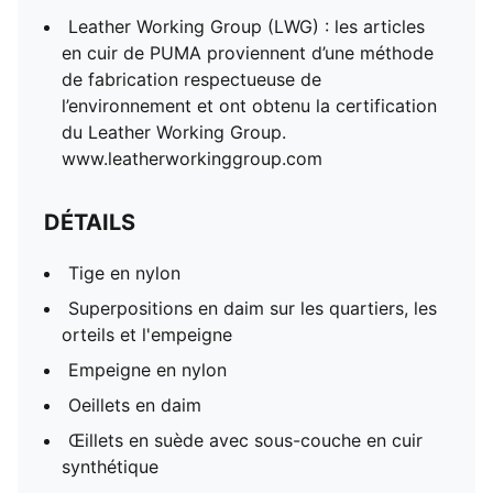
Leather Working Group (LWG) : les articles
en cuir de PUMA proviennent d’une méthode
de fabrication respectueuse de
l’environnement et ont obtenu la certification
du Leather Working Group.
www.leatherworkinggroup.com
DÉTAILS
Tige en nylon
Superpositions en daim sur les quartiers, les
orteils et l'empeigne
Empeigne en nylon
Oeillets en daim
Œillets en suède avec sous-couche en cuir
synthétique