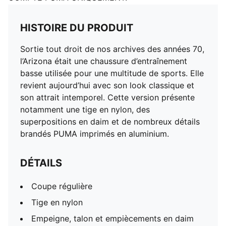
HISTOIRE DU PRODUIT
Sortie tout droit de nos archives des années 70,
l’Arizona était une chaussure d’entraînement
basse utilisée pour une multitude de sports. Elle
revient aujourd’hui avec son look classique et
son attrait intemporel. Cette version présente
notamment une tige en nylon, des
superpositions en daim et de nombreux détails
brandés PUMA imprimés en aluminium.
DÉTAILS
Coupe régulière
Tige en nylon
Empeigne, talon et empiècements en daim