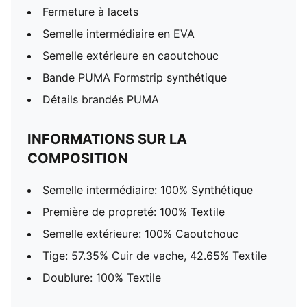
Fermeture à lacets
Semelle intermédiaire en EVA
Semelle extérieure en caoutchouc
Bande PUMA Formstrip synthétique
Détails brandés PUMA
INFORMATIONS SUR LA
COMPOSITION
Semelle intermédiaire: 100% Synthétique
Première de propreté: 100% Textile
Semelle extérieure: 100% Caoutchouc
Tige: 57.35% Cuir de vache, 42.65% Textile
Doublure: 100% Textile