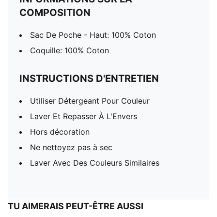
COMPOSITION
Sac De Poche - Haut: 100% Coton
Coquille: 100% Coton
INSTRUCTIONS D'ENTRETIEN
Utiliser Détergeant Pour Couleur
Laver Et Repasser À L'Envers
Hors décoration
Ne nettoyez pas à sec
Laver Avec Des Couleurs Similaires
TU AIMERAIS PEUT-ÊTRE AUSSI