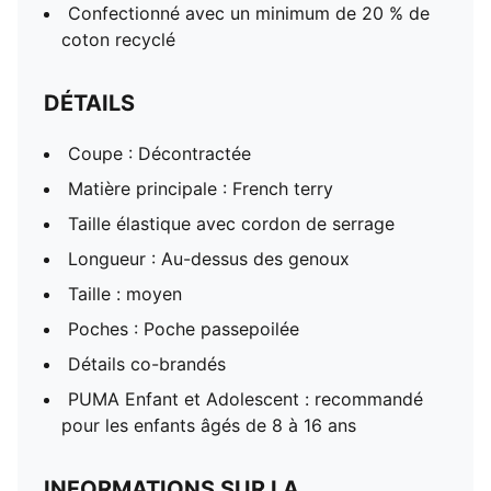
Confectionné avec un minimum de 20 % de
coton recyclé
DÉTAILS
Coupe : Décontractée
Matière principale : French terry
Taille élastique avec cordon de serrage
Longueur : Au-dessus des genoux
Taille : moyen
Poches : Poche passepoilée
Détails co-brandés
PUMA Enfant et Adolescent : recommandé
pour les enfants âgés de 8 à 16 ans
INFORMATIONS SUR LA