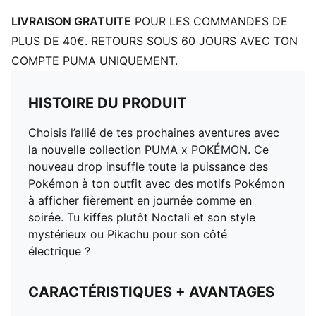
LIVRAISON GRATUITE
POUR LES COMMANDES DE
PLUS DE 40€. RETOURS SOUS 60 JOURS AVEC TON
COMPTE PUMA UNIQUEMENT.
HISTOIRE DU PRODUIT
Choisis l’allié de tes prochaines aventures avec
la nouvelle collection PUMA x POKÉMON. Ce
nouveau drop insuffle toute la puissance des
Pokémon à ton outfit avec des motifs Pokémon
à afficher fièrement en journée comme en
soirée. Tu kiffes plutôt Noctali et son style
mystérieux ou Pikachu pour son côté
électrique ?
CARACTÉRISTIQUES + AVANTAGES