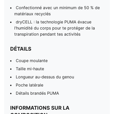
Confectionné avec un minimum de 50 % de
matériaux recyclés
dryCELL : la technologie PUMA évacue
l’humidité du corps pour te protéger de la
transpiration pendant tes activités
DÉTAILS
Coupe moulante
Taille mi-haute
Longueur au-dessus du genou
Poche latérale
Détails brandés PUMA
INFORMATIONS SUR LA