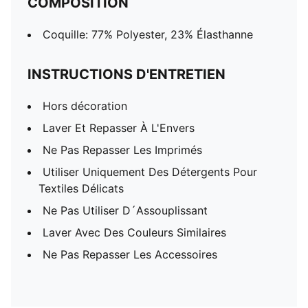
COMPOSITION
Coquille: 77% Polyester, 23% Élasthanne
INSTRUCTIONS D'ENTRETIEN
Hors décoration
Laver Et Repasser À L'Envers
Ne Pas Repasser Les Imprimés
Utiliser Uniquement Des Détergents Pour
Textiles Délicats
Ne Pas Utiliser D´Assouplissant
Laver Avec Des Couleurs Similaires
Ne Pas Repasser Les Accessoires