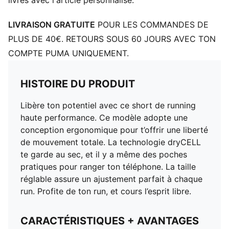
livrés avec l'article personnalisé.
LIVRAISON GRATUITE
POUR LES COMMANDES DE
PLUS DE 40€. RETOURS SOUS 60 JOURS AVEC TON
COMPTE PUMA UNIQUEMENT.
HISTOIRE DU PRODUIT
Libère ton potentiel avec ce short de running
haute performance. Ce modèle adopte une
conception ergonomique pour t’offrir une liberté
de mouvement totale. La technologie dryCELL
te garde au sec, et il y a même des poches
pratiques pour ranger ton téléphone. La taille
réglable assure un ajustement parfait à chaque
run. Profite de ton run, et cours l’esprit libre.
CARACTÉRISTIQUES + AVANTAGES