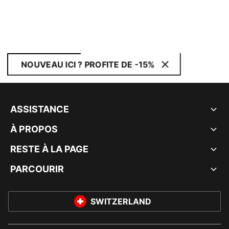
NOUVEAU ICI ? PROFITE DE -15%
ASSISTANCE
À PROPOS
RESTE À LA PAGE
PARCOURIR
SWITZERLAND