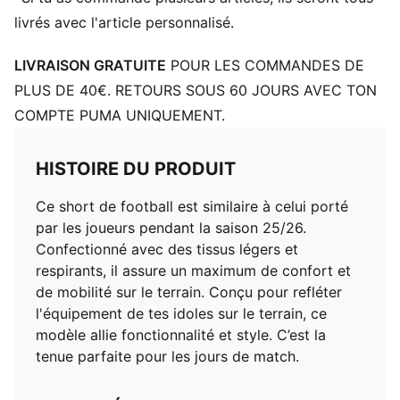
livrés avec l'article personnalisé.
LIVRAISON GRATUITE
POUR LES COMMANDES DE
PLUS DE 40€. RETOURS SOUS 60 JOURS AVEC TON
COMPTE PUMA UNIQUEMENT.
HISTOIRE DU PRODUIT
Ce short de football est similaire à celui porté
par les joueurs pendant la saison 25/26.
Confectionné avec des tissus légers et
respirants, il assure un maximum de confort et
de mobilité sur le terrain. Conçu pour refléter
l'équipement de tes idoles sur le terrain, ce
modèle allie fonctionnalité et style. C’est la
tenue parfaite pour les jours de match.