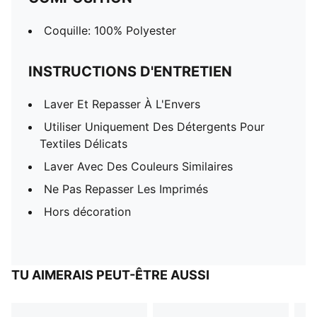
Coquille: 100% Polyester
INSTRUCTIONS D'ENTRETIEN
Laver Et Repasser À L'Envers
Utiliser Uniquement Des Détergents Pour
Textiles Délicats
Laver Avec Des Couleurs Similaires
Ne Pas Repasser Les Imprimés
Hors décoration
TU AIMERAIS PEUT-ÊTRE AUSSI