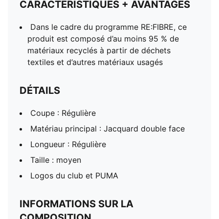
CARACTÉRISTIQUES + AVANTAGES
Dans le cadre du programme RE:FIBRE, ce
produit est composé d’au moins 95 % de
matériaux recyclés à partir de déchets
textiles et d’autres matériaux usagés
DÉTAILS
Coupe : Régulière
Matériau principal : Jacquard double face
Longueur : Régulière
Taille : moyen
Logos du club et PUMA
INFORMATIONS SUR LA
COMPOSITION