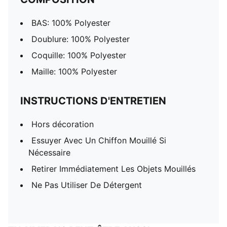
BAS: 100% Polyester
Doublure: 100% Polyester
Coquille: 100% Polyester
Maille: 100% Polyester
INSTRUCTIONS D'ENTRETIEN
Hors décoration
Essuyer Avec Un Chiffon Mouillé Si
Nécessaire
Retirer Immédiatement Les Objets Mouillés
Ne Pas Utiliser De Détergent