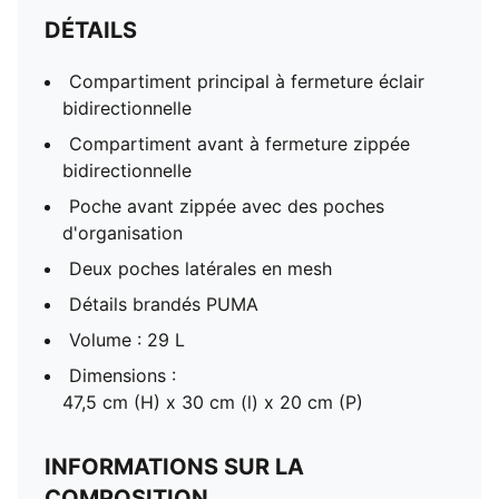
DÉTAILS
Compartiment principal à fermeture éclair
bidirectionnelle
Compartiment avant à fermeture zippée
bidirectionnelle
Poche avant zippée avec des poches
d'organisation
Deux poches latérales en mesh
Détails brandés PUMA
Volume : 29 L
Dimensions :
47,5 cm (H) x 30 cm (l) x 20 cm (P)
INFORMATIONS SUR LA
COMPOSITION