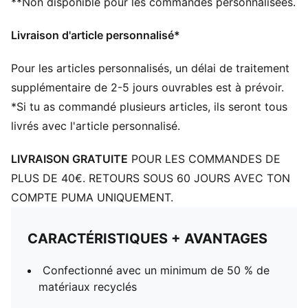
**Non disponible pour les commandes personnalisées.
Livraison d'article personnalisé*
Pour les articles personnalisés, un délai de traitement
supplémentaire de 2-5 jours ouvrables est à prévoir.
*Si tu as commandé plusieurs articles, ils seront tous
livrés avec l'article personnalisé.
LIVRAISON GRATUITE
POUR LES COMMANDES DE
PLUS DE 40€. RETOURS SOUS 60 JOURS AVEC TON
COMPTE PUMA UNIQUEMENT.
CARACTÉRISTIQUES + AVANTAGES
Confectionné avec un minimum de 50 % de
matériaux recyclés