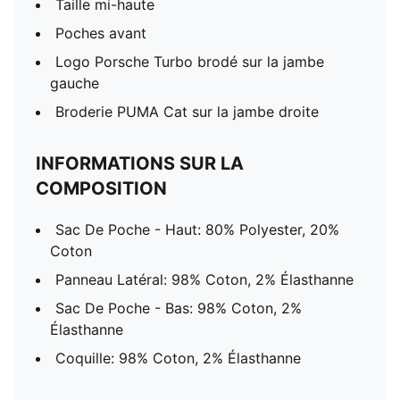
Taille mi-haute
Poches avant
Logo Porsche Turbo brodé sur la jambe
gauche
Broderie PUMA Cat sur la jambe droite
INFORMATIONS SUR LA
COMPOSITION
Sac De Poche - Haut: 80% Polyester, 20%
Coton
Panneau Latéral: 98% Coton, 2% Élasthanne
Sac De Poche - Bas: 98% Coton, 2%
Élasthanne
Coquille: 98% Coton, 2% Élasthanne