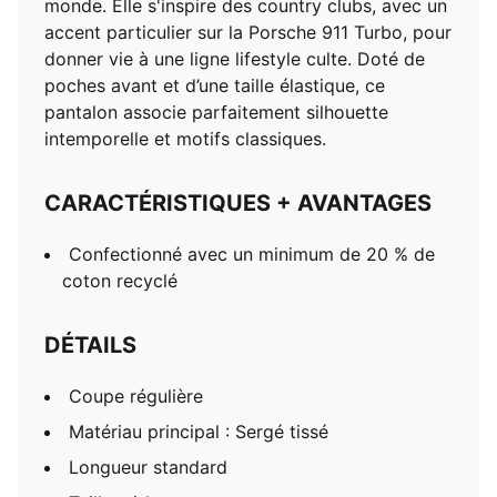
monde. Elle s'inspire des country clubs, avec un
accent particulier sur la Porsche 911 Turbo, pour
donner vie à une ligne lifestyle culte. Doté de
poches avant et d’une taille élastique, ce
pantalon associe parfaitement silhouette
intemporelle et motifs classiques.
CARACTÉRISTIQUES + AVANTAGES
Confectionné avec un minimum de 20 % de
coton recyclé
DÉTAILS
Coupe régulière
Matériau principal : Sergé tissé
Longueur standard