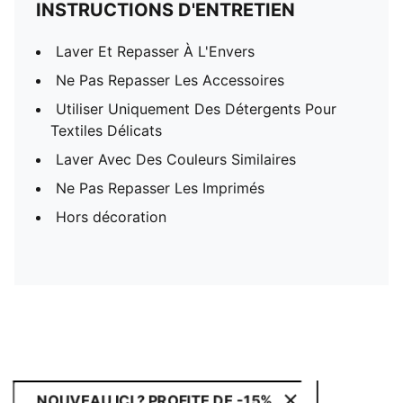
INSTRUCTIONS D'ENTRETIEN
Laver Et Repasser À L'Envers
Ne Pas Repasser Les Accessoires
Utiliser Uniquement Des Détergents Pour
Textiles Délicats
Laver Avec Des Couleurs Similaires
Ne Pas Repasser Les Imprimés
Hors décoration
NOUVEAU ICI ? PROFITE DE -15%