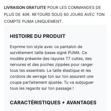
LIVRAISON GRATUITE
POUR LES COMMANDES DE
PLUS DE 40€. RETOURS SOUS 60 JOURS AVEC TON
COMPTE PUMA UNIQUEMENT.
HISTOIRE DU PRODUIT
Exprime ton style avec ce pantalon de
survêtement taille basse signé PUMA. Ce
modèle présente des rayures T7 cultes, des
nervures et des poches zippées pour ranger
tous tes essentiels. La taille élastique et les
cordons de serrage ton sur ton assurent une
coupe parfaitement ajustée. Tu va subjuguer
tous les regards sur ton passage !
CARACTÉRISTIQUES + AVANTAGES