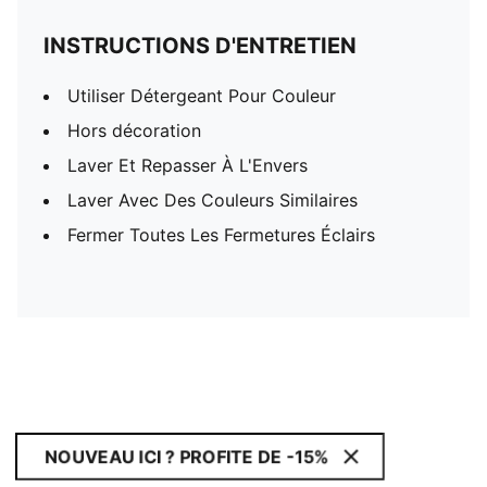
INSTRUCTIONS D'ENTRETIEN
Utiliser Détergeant Pour Couleur
Hors décoration
Laver Et Repasser À L'Envers
Laver Avec Des Couleurs Similaires
Fermer Toutes Les Fermetures Éclairs
NOUVEAU ICI ? PROFITE DE -15%