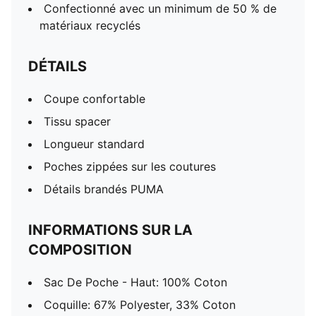
Confectionné avec un minimum de 50 % de
matériaux recyclés
DÉTAILS
Coupe confortable
Tissu spacer
Longueur standard
Poches zippées sur les coutures
Détails brandés PUMA
INFORMATIONS SUR LA
COMPOSITION
Sac De Poche - Haut: 100% Coton
Coquille: 67% Polyester, 33% Coton