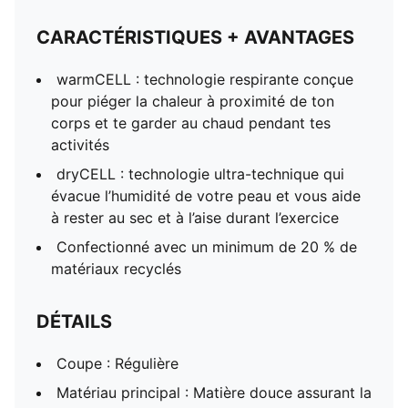
CARACTÉRISTIQUES + AVANTAGES
warmCELL : technologie respirante conçue
pour piéger la chaleur à proximité de ton
corps et te garder au chaud pendant tes
activités
dryCELL : technologie ultra-technique qui
évacue l’humidité de votre peau et vous aide
à rester au sec et à l’aise durant l’exercice
Confectionné avec un minimum de 20 % de
matériaux recyclés
DÉTAILS
Coupe : Régulière
Matériau principal : Matière douce assurant la