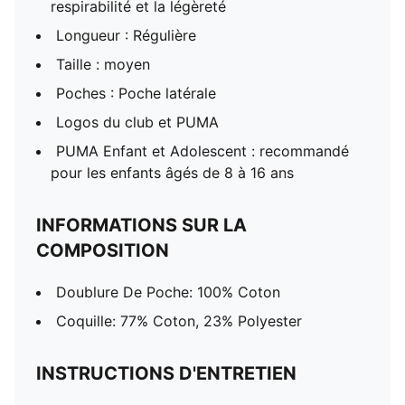
respirabilité et la légèreté
Longueur : Régulière
Taille : moyen
Poches : Poche latérale
Logos du club et PUMA
PUMA Enfant et Adolescent : recommandé
pour les enfants âgés de 8 à 16 ans
INFORMATIONS SUR LA
COMPOSITION
Doublure De Poche: 100% Coton
Coquille: 77% Coton, 23% Polyester
INSTRUCTIONS D'ENTRETIEN