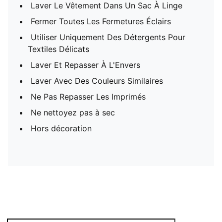
Laver Le Vêtement Dans Un Sac À Linge
Fermer Toutes Les Fermetures Éclairs
Utiliser Uniquement Des Détergents Pour
Textiles Délicats
Laver Et Repasser À L'Envers
Laver Avec Des Couleurs Similaires
Ne Pas Repasser Les Imprimés
Ne nettoyez pas à sec
Hors décoration