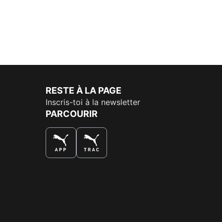
RESTE À LA PAGE
Inscris-toi à la newsletter
PARCOURIR
LA MEILLEURE FAÇON DE SHOPPER