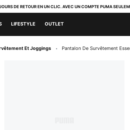
 JOURS DE RETOUR EN UN CLIC. AVEC UN COMPTE PUMA SEULEM
S
LIFESTYLE
OUTLET
rvêtement Et Joggings
Pantalon De Survêtement Ess