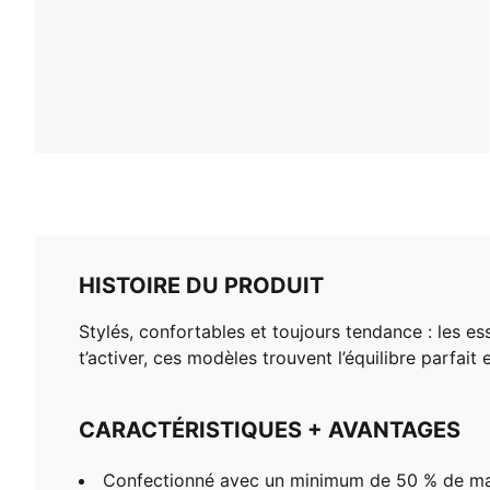
HISTOIRE DU PRODUIT
Stylés, confortables et toujours tendance : les es
t’activer, ces modèles trouvent l’équilibre parfait
CARACTÉRISTIQUES + AVANTAGES
Confectionné avec un minimum de 50 % de ma