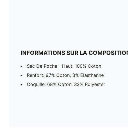
INFORMATIONS SUR LA COMPOSITIO
Sac De Poche - Haut: 100% Coton
Renfort: 97% Coton, 3% Élasthanne
Coquille: 68% Coton, 32% Polyester