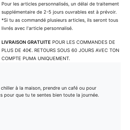
Pour les articles personnalisés, un délai de traitement
supplémentaire de 2-5 jours ouvrables est à prévoir.
*Si tu as commandé plusieurs articles, ils seront tous
livrés avec l'article personnalisé.
LIVRAISON GRATUITE
POUR LES COMMANDES DE
PLUS DE 40€. RETOURS SOUS 60 JOURS AVEC TON
COMPTE PUMA UNIQUEMENT.
 chiller à la maison, prendre un café ou pour
us pour que tu te sentes bien toute la journée.