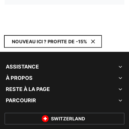
NOUVEAU ICI ? PROFITE DE -15%
ASSISTANCE
À PROPOS
RESTE À LA PAGE
PARCOURIR
SWITZERLAND