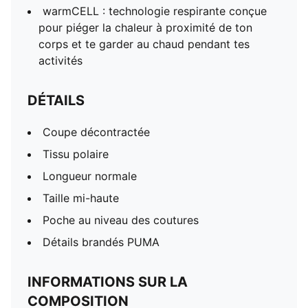
warmCELL : technologie respirante conçue
pour piéger la chaleur à proximité de ton
corps et te garder au chaud pendant tes
activités
DÉTAILS
Coupe décontractée
Tissu polaire
Longueur normale
Taille mi-haute
Poche au niveau des coutures
Détails brandés PUMA
INFORMATIONS SUR LA
COMPOSITION