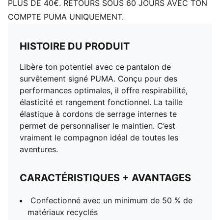
PLUS DE 40€. RETOURS SOUS 60 JOURS AVEC TON
COMPTE PUMA UNIQUEMENT.
HISTOIRE DU PRODUIT
Libère ton potentiel avec ce pantalon de
survêtement signé PUMA. Conçu pour des
performances optimales, il offre respirabilité,
élasticité et rangement fonctionnel. La taille
élastique à cordons de serrage internes te
permet de personnaliser le maintien. C’est
vraiment le compagnon idéal de toutes les
aventures.
CARACTÉRISTIQUES + AVANTAGES
Confectionné avec un minimum de 50 % de
matériaux recyclés