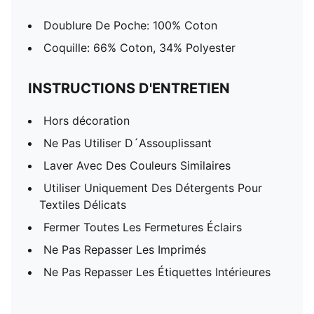
Doublure De Poche: 100% Coton
Coquille: 66% Coton, 34% Polyester
INSTRUCTIONS D'ENTRETIEN
Hors décoration
Ne Pas Utiliser D´Assouplissant
Laver Avec Des Couleurs Similaires
Utiliser Uniquement Des Détergents Pour
Textiles Délicats
Fermer Toutes Les Fermetures Éclairs
Ne Pas Repasser Les Imprimés
Ne Pas Repasser Les Étiquettes Intérieures