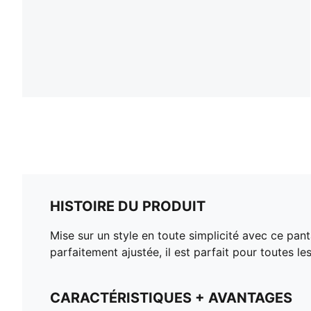
HISTOIRE DU PRODUIT
Mise sur un style en toute simplicité avec ce p
parfaitement ajustée, il est parfait pour toutes
CARACTÉRISTIQUES + AVANTAGES