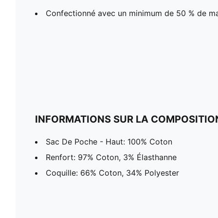
Confectionné avec un minimum de 50 % de ma
INFORMATIONS SUR LA COMPOSITIO
Sac De Poche - Haut: 100% Coton
Renfort: 97% Coton, 3% Élasthanne
Coquille: 66% Coton, 34% Polyester