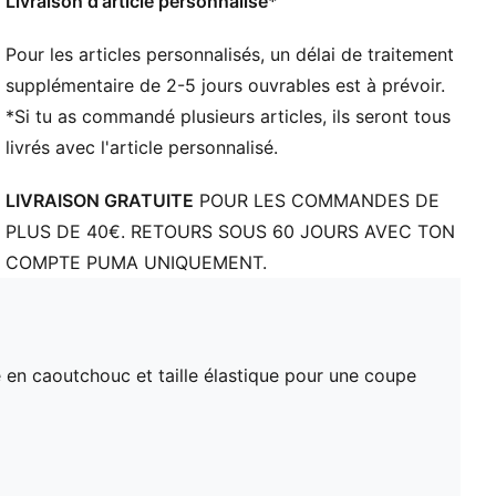
Livraison d'article personnalisé*
Pour les articles personnalisés, un délai de traitement
supplémentaire de 2-5 jours ouvrables est à prévoir.
*Si tu as commandé plusieurs articles, ils seront tous
livrés avec l'article personnalisé.
LIVRAISON GRATUITE
POUR LES COMMANDES DE
PLUS DE 40€. RETOURS SOUS 60 JOURS AVEC TON
COMPTE PUMA UNIQUEMENT.
en caoutchouc et taille élastique pour une coupe