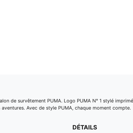
antalon de survêtement PUMA. Logo PUMA N° 1 stylé imprimé 
 les aventures. Avec de style PUMA, chaque moment compte.
DÉTAILS