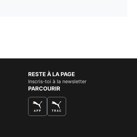
RESTE À LA PAGE
Inscris-toi à la newsletter
PARCOURIR
LA MEILLEURE FAÇON DE SHOPPER