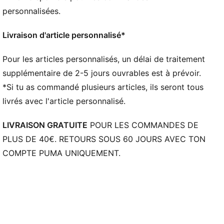
Détails brandés PUMA
personnalisées.
Livraison d'article personnalisé*
Pour les articles personnalisés, un délai de traitement
supplémentaire de 2-5 jours ouvrables est à prévoir.
*Si tu as commandé plusieurs articles, ils seront tous
livrés avec l'article personnalisé.
LIVRAISON GRATUITE
POUR LES COMMANDES DE
PLUS DE 40€. RETOURS SOUS 60 JOURS AVEC TON
COMPTE PUMA UNIQUEMENT.