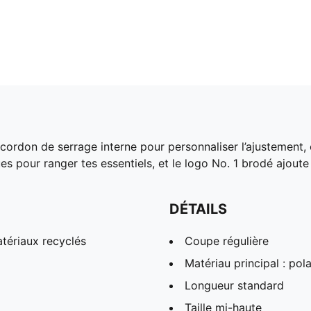
 cordon de serrage interne pour personnaliser l’ajustement,
ues pour ranger tes essentiels, et le logo No. 1 brodé ajout
DÉTAILS
tériaux recyclés
Coupe régulière
Matériau principal : pola
Longueur standard
Taille mi-haute