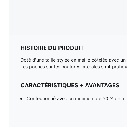
HISTOIRE DU PRODUIT
Doté d'une taille stylée en maille côtelée avec un
Les poches sur les coutures latérales sont pratiq
CARACTÉRISTIQUES + AVANTAGES
Confectionné avec un minimum de 50 % de ma