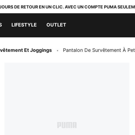
 JOURS DE RETOUR EN UN CLIC. AVEC UN COMPTE PUMA SEULEM
S
LIFESTYLE
OUTLET
vêtement Et Joggings
Pantalon De Survêtement À Pet