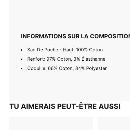
INFORMATIONS SUR LA COMPOSITIO
Sac De Poche - Haut: 100% Coton
Renfort: 97% Coton, 3% Élasthanne
Coquille: 66% Coton, 34% Polyester
TU AIMERAIS PEUT-ÊTRE AUSSI