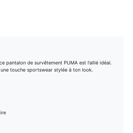
 ce pantalon de survêtement PUMA est l’allié idéal.
e une touche sportswear stylée à ton look.
ire