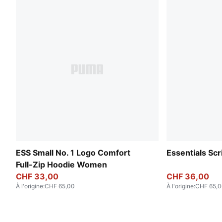
ESS Small No. 1 Logo Comfort
Essentials Sc
Full-Zip Hoodie Women
CHF 33,00
CHF 36,00
À l'origine
:
CHF 65,00
À l'origine
:
CHF 65,