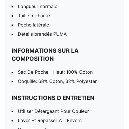
Longueur normale
Taille mi-haute
Poche latérale
Détails brandés PUMA
INFORMATIONS SUR LA
COMPOSITION
Sac De Poche - Haut: 100% Coton
Coquille: 68% Coton, 32% Polyester
INSTRUCTIONS D'ENTRETIEN
Utiliser Détergeant Pour Couleur
Laver Et Repasser À L'Envers