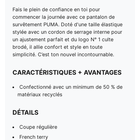
Fais le plein de confiance en toi pour
commencer la journée avec ce pantalon de
survêtement PUMA. Doté d'une taille élastique
stylée avec un cordon de serrage interne pour
un ajustement parfait et du logo N° 1 culte
brodé, il allie confort et style en toute
simplicité. C’est ton nouvel incontournable.
CARACTÉRISTIQUES + AVANTAGES
Confectionné avec un minimum de 50 % de
matériaux recyclés
DÉTAILS
Coupe régulière
French terry