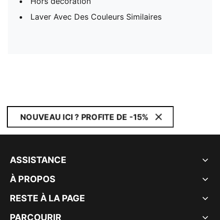
Hors décoration
Laver Avec Des Couleurs Similaires
NOUVEAU ICI ? PROFITE DE -15%
ASSISTANCE
À PROPOS
RESTE À LA PAGE
PARCOURIR