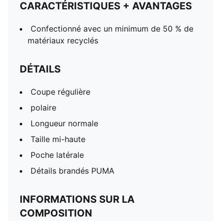
CARACTÉRISTIQUES + AVANTAGES
Confectionné avec un minimum de 50 % de
matériaux recyclés
DÉTAILS
Coupe régulière
polaire
Longueur normale
Taille mi-haute
Poche latérale
Détails brandés PUMA
INFORMATIONS SUR LA
COMPOSITION