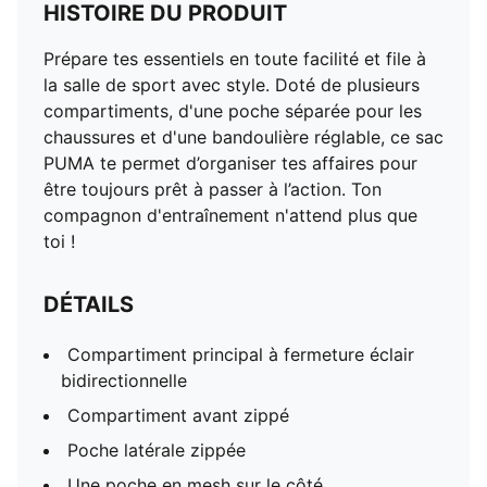
HISTOIRE DU PRODUIT
Prépare tes essentiels en toute facilité et file à
la salle de sport avec style. Doté de plusieurs
compartiments, d'une poche séparée pour les
chaussures et d'une bandoulière réglable, ce sac
PUMA te permet d’organiser tes affaires pour
être toujours prêt à passer à l’action. Ton
compagnon d'entraînement n'attend plus que
toi !
DÉTAILS
Compartiment principal à fermeture éclair
bidirectionnelle
Compartiment avant zippé
Poche latérale zippée
Une poche en mesh sur le côté