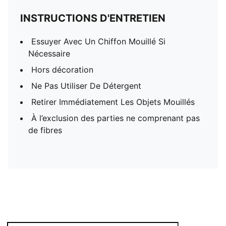
INSTRUCTIONS D'ENTRETIEN
Essuyer Avec Un Chiffon Mouillé Si
Nécessaire
Hors décoration
Ne Pas Utiliser De Détergent
Retirer Immédiatement Les Objets Mouillés
À l’exclusion des parties ne comprenant pas
de fibres