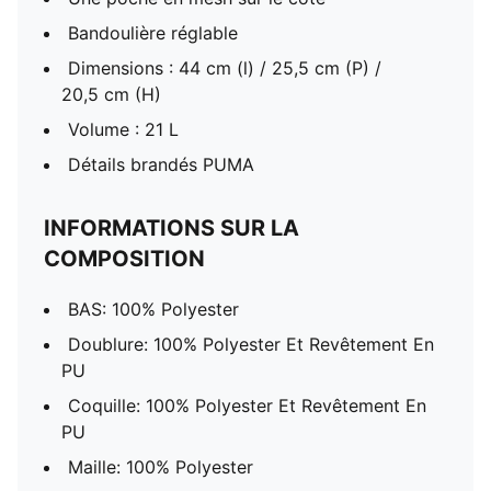
Bandoulière réglable
Dimensions : 44 cm (l) / 25,5 cm (P) /
20,5 cm (H)
Volume : 21 L
Détails brandés PUMA
INFORMATIONS SUR LA
COMPOSITION
BAS: 100% Polyester
Doublure: 100% Polyester Et Revêtement En
PU
Coquille: 100% Polyester Et Revêtement En
PU
Maille: 100% Polyester