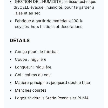
GESTION DE L’HUMIDITÉ : le tissu technique
dryCELL évacue l'humidité, pour te garder à
l'aise et au sec
Fabriqué à partir de matériaux 100 %
recyclés, hors finitions et décorations
DÉTAILS
Conçu pour : le football
Coupe : régulière
Longueur : régulière
Col : col ras du cou
Matière principale : jacquard double face
Manches courtes
Logos et détails Stade Rennais et PUMA