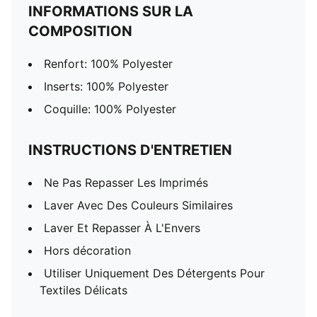
INFORMATIONS SUR LA
COMPOSITION
Renfort: 100% Polyester
Inserts: 100% Polyester
Coquille: 100% Polyester
INSTRUCTIONS D'ENTRETIEN
Ne Pas Repasser Les Imprimés
Laver Avec Des Couleurs Similaires
Laver Et Repasser À L'Envers
Hors décoration
Utiliser Uniquement Des Détergents Pour
Textiles Délicats