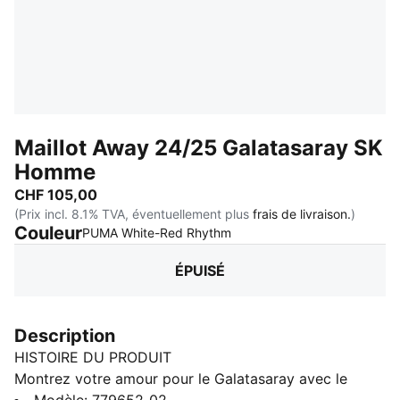
Maillot Away 24/25 Galatasaray SK
Homme
CHF 105,00
(Prix incl. 8.1% TVA, éventuellement plus
frais de livraison.
)
Couleur
:
Épuisé
PUMA White-Red Rhythm
ÉPUISÉ
Description
HISTOIRE DU PRODUIT
Montrez votre amour pour le Galatasaray avec le