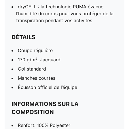
dryCELL : la technologie PUMA évacue
l’humidité du corps pour vous protéger de la
transpiration pendant vos activités
DÉTAILS
Coupe régulière
170 g/m², Jacquard
Col standard
Manches courtes
Écusson officiel de l’équipe
INFORMATIONS SUR LA
COMPOSITION
Renfort: 100% Polyester