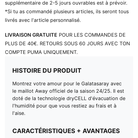
supplémentaire de 2-5 jours ouvrables est à prévoir.
*Si tu as commandé plusieurs articles, ils seront tous
livrés avec l'article personnalisé.
LIVRAISON GRATUITE
POUR LES COMMANDES DE
PLUS DE 40€. RETOURS SOUS 60 JOURS AVEC TON
COMPTE PUMA UNIQUEMENT.
HISTOIRE DU PRODUIT
Montrez votre amour pour le Galatasaray avec
le maillot Away officiel de la saison 24/25. Il est
doté de la technologie dryCELL d'évacuation de
l'humidité pour que vous restiez au frais et à
l'aise.
CARACTÉRISTIQUES + AVANTAGES