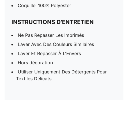
Coquille: 100% Polyester
INSTRUCTIONS D'ENTRETIEN
Ne Pas Repasser Les Imprimés
Laver Avec Des Couleurs Similaires
Laver Et Repasser À L'Envers
Hors décoration
Utiliser Uniquement Des Détergents Pour
Textiles Délicats