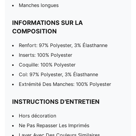
Manches longues
INFORMATIONS SUR LA
COMPOSITION
Renfort: 97% Polyester, 3% Élasthanne
Inserts: 100% Polyester
Coquille: 100% Polyester
Col: 97% Polyester, 3% Élasthanne
Extrémité Des Manches: 100% Polyester
INSTRUCTIONS D'ENTRETIEN
Hors décoration
Ne Pas Repasser Les Imprimés
Laver Avec Des Couleurs Similaires