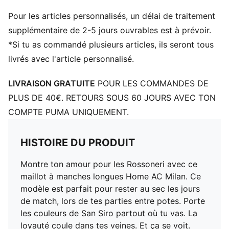
Manches longues
Pour les articles personnalisés, un délai de traitement
supplémentaire de 2-5 jours ouvrables est à prévoir.
*Si tu as commandé plusieurs articles, ils seront tous
livrés avec l'article personnalisé.
LIVRAISON GRATUITE
POUR LES COMMANDES DE
PLUS DE 40€. RETOURS SOUS 60 JOURS AVEC TON
COMPTE PUMA UNIQUEMENT.
HISTOIRE DU PRODUIT
Montre ton amour pour les Rossoneri avec ce
maillot à manches longues Home AC Milan. Ce
modèle est parfait pour rester au sec les jours
de match, lors de tes parties entre potes. Porte
les couleurs de San Siro partout où tu vas. La
loyauté coule dans tes veines. Et ça se voit.