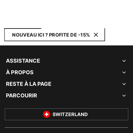
NOUVEAU ICI ? PROFITE DE -15%
ASSISTANCE
À PROPOS
RESTE À LA PAGE
PARCOURIR
SWITZERLAND