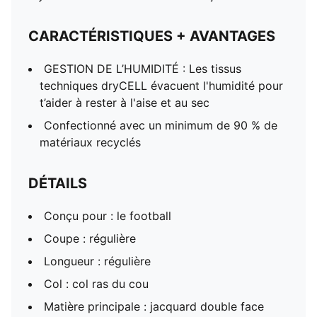
CARACTÉRISTIQUES + AVANTAGES
GESTION DE L’HUMIDITÉ : Les tissus
techniques dryCELL évacuent l'humidité pour
t’aider à rester à l'aise et au sec
Confectionné avec un minimum de 90 % de
matériaux recyclés
DÉTAILS
Conçu pour : le football
Coupe : régulière
Longueur : régulière
Col : col ras du cou
Matière principale : jacquard double face