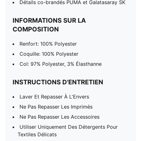
Détails co-brandés PUMA et Galatasaray SK
INFORMATIONS SUR LA
COMPOSITION
Renfort: 100% Polyester
Coquille: 100% Polyester
Col: 97% Polyester, 3% Élasthanne
INSTRUCTIONS D'ENTRETIEN
Laver Et Repasser À L'Envers
Ne Pas Repasser Les Imprimés
Ne Pas Repasser Les Accessoires
Utiliser Uniquement Des Détergents Pour
Textiles Délicats