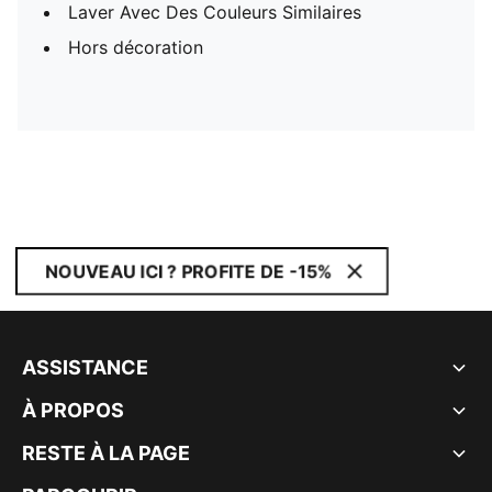
Laver Avec Des Couleurs Similaires
Hors décoration
NOUVEAU ICI ? PROFITE DE -15%
ASSISTANCE
À PROPOS
RESTE À LA PAGE