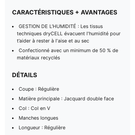
CARACTÉRISTIQUES + AVANTAGES
GESTION DE L’HUMIDITÉ : Les tissus
techniques dryCELL évacuent l'humidité pour
t’aider à rester à l'aise et au sec
Confectionné avec un minimum de 50 % de
matériaux recyclés
DÉTAILS
Coupe : Régulière
Matière principale : Jacquard double face
Col : Col en V
Manches longues
Longueur : Régulière