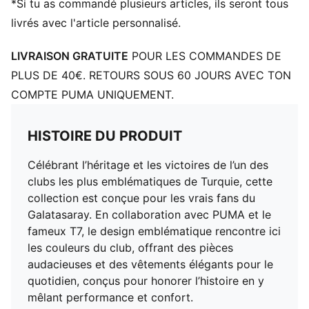
*Si tu as commandé plusieurs articles, ils seront tous
livrés avec l'article personnalisé.
LIVRAISON GRATUITE
POUR LES COMMANDES DE
PLUS DE 40€. RETOURS SOUS 60 JOURS AVEC TON
COMPTE PUMA UNIQUEMENT.
HISTOIRE DU PRODUIT
Célébrant l’héritage et les victoires de l’un des
clubs les plus emblématiques de Turquie, cette
collection est conçue pour les vrais fans du
Galatasaray. En collaboration avec PUMA et le
fameux T7, le design emblématique rencontre ici
les couleurs du club, offrant des pièces
audacieuses et des vêtements élégants pour le
quotidien, conçus pour honorer l’histoire en y
mêlant performance et confort.