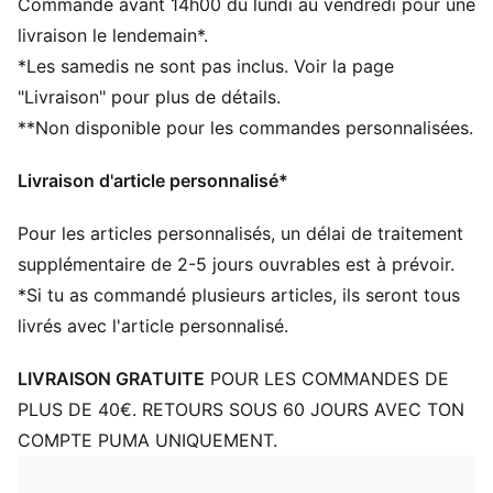
Commande avant 14h00 du lundi au vendredi pour une
irritations.
livraison le lendemain*.
Semelle matelassée antidérapante
*Les samedis ne sont pas inclus. Voir la page
logo félin PUMA
"Livraison" pour plus de détails.
**Non disponible pour les commandes personnalisées.
Livraison d'article personnalisé*
Pour les articles personnalisés, un délai de traitement
supplémentaire de 2-5 jours ouvrables est à prévoir.
*Si tu as commandé plusieurs articles, ils seront tous
livrés avec l'article personnalisé.
LIVRAISON GRATUITE
POUR LES COMMANDES DE
PLUS DE 40€. RETOURS SOUS 60 JOURS AVEC TON
COMPTE PUMA UNIQUEMENT.