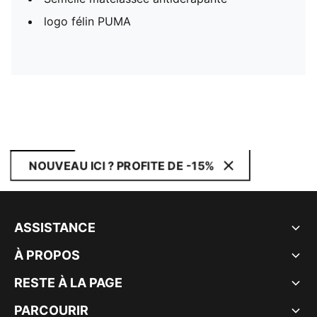
logo félin PUMA
NOUVEAU ICI ? PROFITE DE -15%
ASSISTANCE
À PROPOS
RESTE À LA PAGE
PARCOURIR