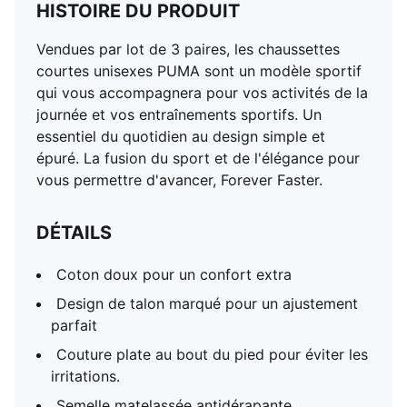
HISTOIRE DU PRODUIT
Vendues par lot de 3 paires, les chaussettes
courtes unisexes PUMA sont un modèle sportif
qui vous accompagnera pour vos activités de la
journée et vos entraînements sportifs. Un
essentiel du quotidien au design simple et
épuré. La fusion du sport et de l'élégance pour
vous permettre d'avancer, Forever Faster.
DÉTAILS
Coton doux pour un confort extra
Design de talon marqué pour un ajustement
parfait
Couture plate au bout du pied pour éviter les
irritations.
Semelle matelassée antidérapante